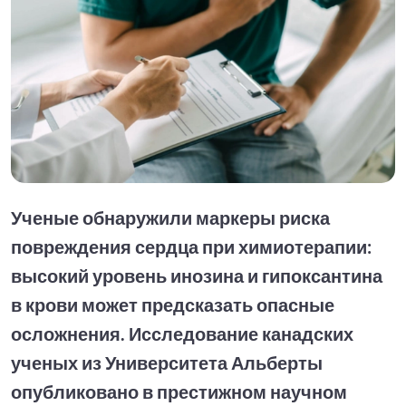
Ученые обнаружили маркеры риска
повреждения сердца при химиотерапии:
высокий уровень инозина и гипоксантина
в крови может предсказать опасные
осложнения. Исследование канадских
ученых из Университета Альберты
опубликовано в престижном научном