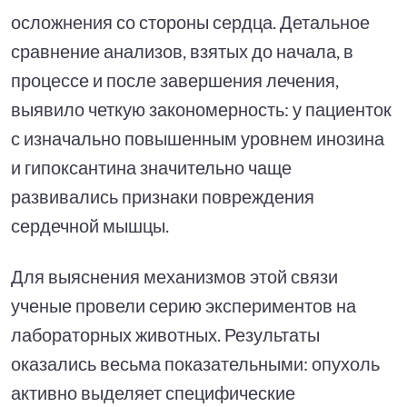
осложнения со стороны сердца. Детальное
сравнение анализов, взятых до начала, в
процессе и после завершения лечения,
выявило четкую закономерность: у пациенток
с изначально повышенным уровнем инозина
и гипоксантина значительно чаще
развивались признаки повреждения
сердечной мышцы.
Для выяснения механизмов этой связи
ученые провели серию экспериментов на
лабораторных животных. Результаты
оказались весьма показательными: опухоль
активно выделяет специфические