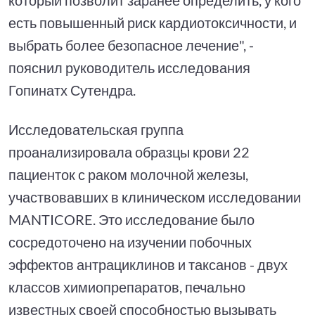
есть повышенный риск кардиотоксичности, и
выбрать более безопасное лечение", -
пояснил руководитель исследования
Гопинатх Сутендра.
Исследовательская группа
проанализировала образцы крови 22
пациенток с раком молочной железы,
участвовавших в клиническом исследовании
MANTICORE. Это исследование было
сосредоточено на изучении побочных
эффектов антрациклинов и таксанов - двух
классов химиопрепаратов, печально
известных своей способностью вызывать