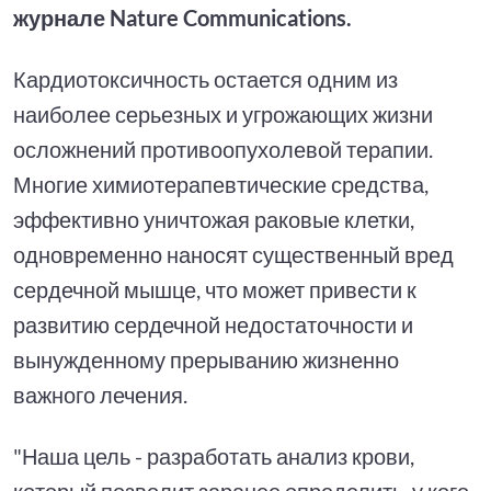
журнале Nature Communications.
Кардиотоксичность остается одним из
наиболее серьезных и угрожающих жизни
осложнений противоопухолевой терапии.
Многие химиотерапевтические средства,
эффективно уничтожая раковые клетки,
одновременно наносят существенный вред
сердечной мышце, что может привести к
развитию сердечной недостаточности и
вынужденному прерыванию жизненно
важного лечения.
"Наша цель - разработать анализ крови,
который позволит заранее определить, у кого