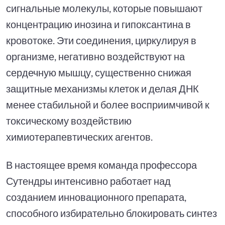
сигнальные молекулы, которые повышают
концентрацию инозина и гипоксантина в
кровотоке. Эти соединения, циркулируя в
организме, негативно воздействуют на
сердечную мышцу, существенно снижая
защитные механизмы клеток и делая ДНК
менее стабильной и более восприимчивой к
токсическому воздействию
химиотерапевтических агентов.
В настоящее время команда профессора
Сутендры интенсивно работает над
созданием инновационного препарата,
способного избирательно блокировать синтез