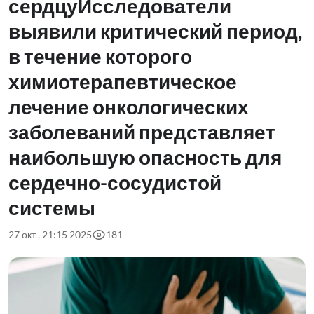
сердцуИсследователи
выявили критический период,
в течение которого
химиотерапевтическое
лечение онкологических
заболеваний представляет
наибольшую опасность для
сердечно-сосудистой
системы
27 окт , 21:15 2025
181