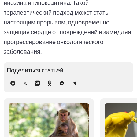
инозина и гипоксантина. Такой
терапевтический подход может стать
настоящим прорывом, одновременно
защищая сердце от повреждений и замедляя
прогрессирование онкологического
заболевания.
Поделиться статьей