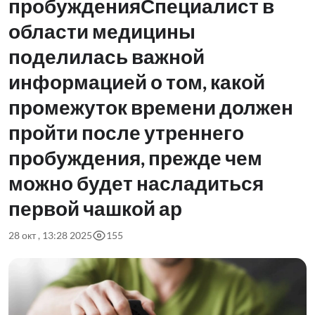
пробужденияСпециалист в
области медицины
поделилась важной
информацией о том, какой
промежуток времени должен
пройти после утреннего
пробуждения, прежде чем
можно будет насладиться
первой чашкой ар
28 окт , 13:28 2025
155