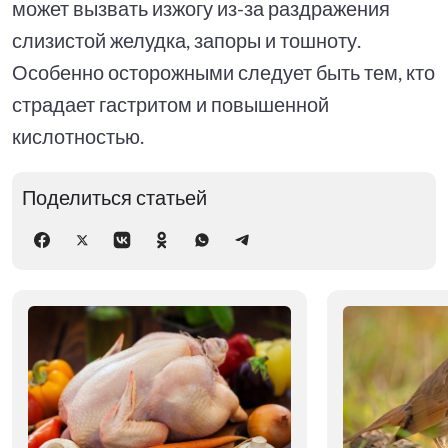
может вызвать изжогу из-за раздражения
слизистой желудка, запоры и тошноту.
Особенно осторожными следует быть тем, кто
страдает гастритом и повышенной
кислотностью.
Поделиться статьей