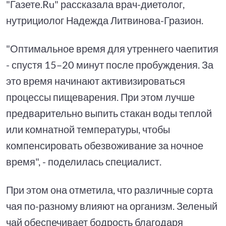
"Газете.Ru" рассказала врач-диетолог,
нутрициолог Надежда Литвинова-Гразион.
"Оптимальное время для утреннего чаепития
- спустя 15–20 минут после пробуждения. За
это время начинают активизироваться
процессы пищеварения. При этом лучше
предварительно выпить стакан воды теплой
или комнатной температуры, чтобы
компенсировать обезвоживание за ночное
время", - поделилась специалист.
При этом она отметила, что различные сорта
чая по-разному влияют на организм. Зеленый
чай обеспечивает бодрость благодаря