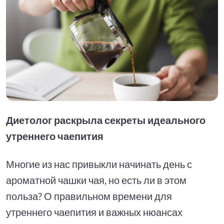
Диетолог раскрыла секреты идеального
утреннего чаепития
Многие из нас привыкли начинать день с
ароматной чашки чая, но есть ли в этом
польза? О правильном времени для
утреннего чаепития и важных нюансах