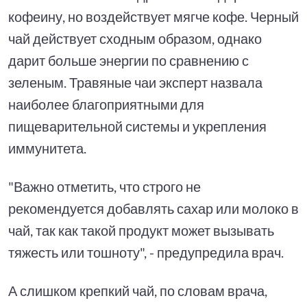
кофеину, но воздействует мягче кофе. Черный
чай действует сходным образом, однако
дарит больше энергии по сравнению с
зеленым. Травяные чаи эксперт назвала
наиболее благоприятными для
пищеварительной системы и укрепления
иммунитета.
"Важно отметить, что строго не
рекомендуется добавлять сахар или молоко в
чай, так как такой продукт может вызывать
тяжесть или тошноту", - предупредила врач.
А слишком крепкий чай, по словам врача,