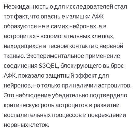
Неожиданностью для исследователей стал
тот факт, что опасные излишки АФК
образуются не в самих нейронах, а в
астроцитах - вспомогательных клетках,
находящихся в тесном контакте с нервной
тканью. Экспериментальное применение
соединения S3QEL, блокирующего выброс
АФК, показало защитный эффект для
нейронов, но только при наличии астроцитов.
Это наблюдение убедительно подтвердило
критическую роль астроцитов в развитии
воспалительных процессов и повреждении
нервных клеток.