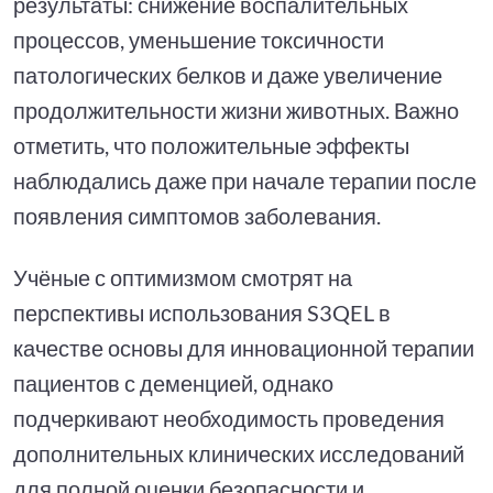
результаты: снижение воспалительных
процессов, уменьшение токсичности
патологических белков и даже увеличение
продолжительности жизни животных. Важно
отметить, что положительные эффекты
наблюдались даже при начале терапии после
появления симптомов заболевания.
Учёные с оптимизмом смотрят на
перспективы использования S3QEL в
качестве основы для инновационной терапии
пациентов с деменцией, однако
подчеркивают необходимость проведения
дополнительных клинических исследований
для полной оценки безопасности и