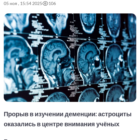
05 ноя , 15:54 2025
106
Прорыв в изучении деменции: астроциты
оказались в центре внимания учёных