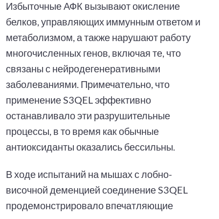
Избыточные АФК вызывают окисление
белков, управляющих иммунным ответом и
метаболизмом, а также нарушают работу
многочисленных генов, включая те, что
связаны с нейродегенеративными
заболеваниями. Примечательно, что
применение S3QEL эффективно
останавливало эти разрушительные
процессы, в то время как обычные
антиоксиданты оказались бессильны.
В ходе испытаний на мышах с лобно-
височной деменцией соединение S3QEL
продемонстрировало впечатляющие