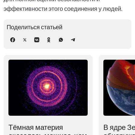
эффективности этого соединения у людей.
Поделиться статьей
Тёмная материя
В ядре З