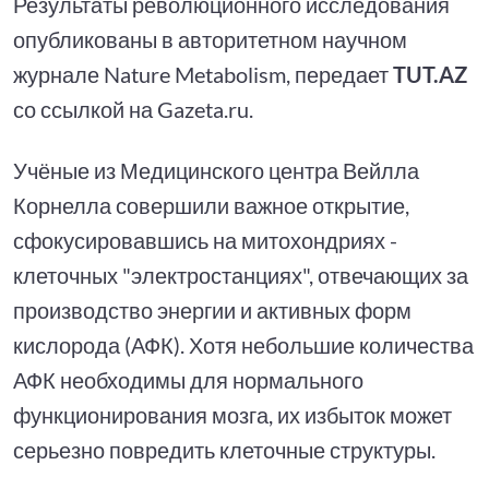
Результаты революционного исследования
опубликованы в авторитетном научном
журнале Nature Metabolism, передает
TUT.AZ
со ссылкой на Gazeta.ru.
Учёные из Медицинского центра Вейлла
Корнелла совершили важное открытие,
сфокусировавшись на митохондриях -
клеточных "электростанциях", отвечающих за
производство энергии и активных форм
кислорода (АФК). Хотя небольшие количества
АФК необходимы для нормального
функционирования мозга, их избыток может
серьезно повредить клеточные структуры.