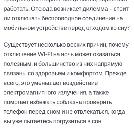
работать. Отсюда возникает дилемма – стоит
ли отключать беспроводное соединение на
мобильном устройстве перед отходом ко сну?
Существует несколько веских причин, почему
отключение Wi-Fi на ночь может оказаться
полезным, и большинство из них напрямую
связаны со здоровьем и комфортом. Прежде
всего, это уменьшает воздействие
электромагнитного излучения, а также
помогает избежать соблазна проверить
телефон перед сном и не отвлекаться, когда
вы уже пытаетесь погрузиться в сон.