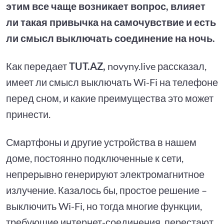
этим все чаще возникает вопрос, влияет
ли такая привычка на самочувствие и есть
ли смысл выключать соединение на ночь.
Как передает
TUT.AZ,
novyny.live рассказал,
имеет ли смысл выключать Wi-Fi на телефоне
перед сном, и какие преимущества это может
принести.
Смартфоны и другие устройства в нашем
доме, постоянно подключенные к сети,
непрерывно генерируют электромагнитное
излучение. Казалось бы, простое решение –
выключить Wi-Fi, но тогда многие функции,
требующие интернет-соединения, перестают