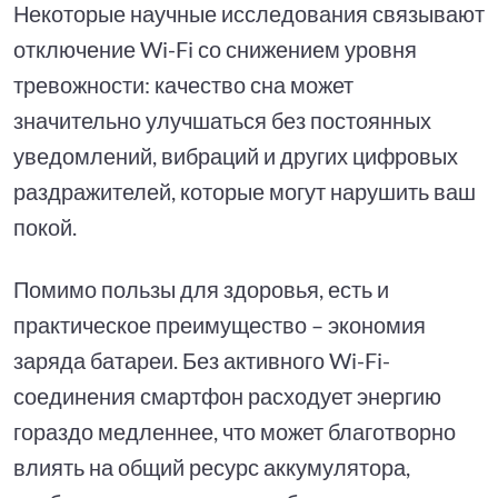
Некоторые научные исследования связывают
отключение Wi-Fi со снижением уровня
тревожности: качество сна может
значительно улучшаться без постоянных
уведомлений, вибраций и других цифровых
раздражителей, которые могут нарушить ваш
покой.
Помимо пользы для здоровья, есть и
практическое преимущество – экономия
заряда батареи. Без активного Wi-Fi-
соединения смартфон расходует энергию
гораздо медленнее, что может благотворно
влиять на общий ресурс аккумулятора,