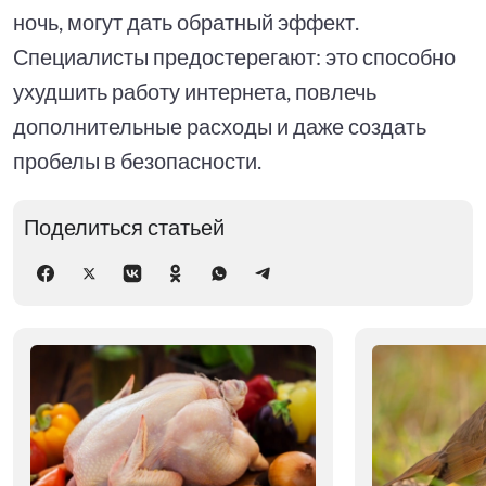
ночь, могут дать обратный эффект.
Специалисты предостерегают: это способно
ухудшить работу интернета, повлечь
дополнительные расходы и даже создать
пробелы в безопасности.
Поделиться статьей