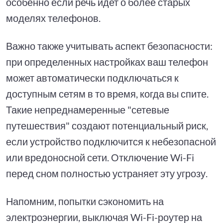
особенно если речь идет о более старых
моделях телефонов.
Важно также учитывать аспект безопасности:
при определенных настройках ваш телефон
может автоматически подключаться к
доступным сетям в то время, когда вы спите.
Такие непреднамеренные "сетевые
путешествия" создают потенциальный риск,
если устройство подключится к небезопасной
или вредоносной сети. Отключение Wi-Fi
перед сном полностью устраняет эту угрозу.
Напомним, попытки сэкономить на
электроэнергии, выключая Wi-Fi-роутер на