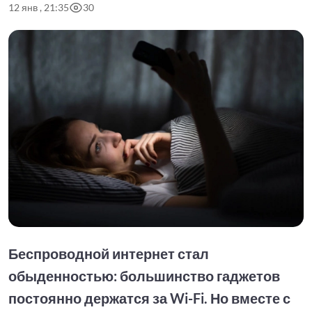
12 янв , 21:35
30
Беспроводной интернет стал
обыденностью: большинство гаджетов
постоянно держатся за Wi-Fi. Но вместе с