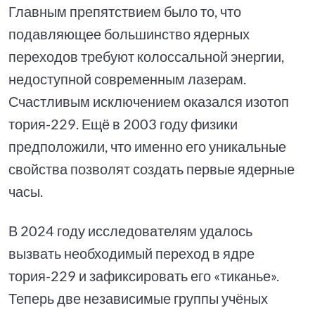
Главным препятствием было то, что
подавляющее большинство ядерных
переходов требуют колоссальной энергии,
недоступной современным лазерам.
Счастливым исключением оказался изотоп
тория-229. Ещё в 2003 году физики
предположили, что именно его уникальные
свойства позволят создать первые ядерные
часы.
В 2024 году исследователям удалось
вызвать необходимый переход в ядре
тория-229 и зафиксировать его «тиканье».
Теперь две независимые группы учёных