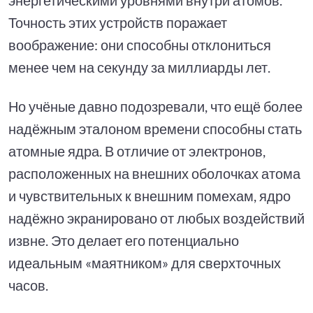
Точность этих устройств поражает
воображение: они способны отклониться
менее чем на секунду за миллиарды лет.
Но учёные давно подозревали, что ещё более
надёжным эталоном времени способны стать
атомные ядра. В отличие от электронов,
расположенных на внешних оболочках атома
и чувствительных к внешним помехам, ядро
надёжно экранировано от любых воздействий
извне. Это делает его потенциально
идеальным «маятником» для сверхточных
часов.