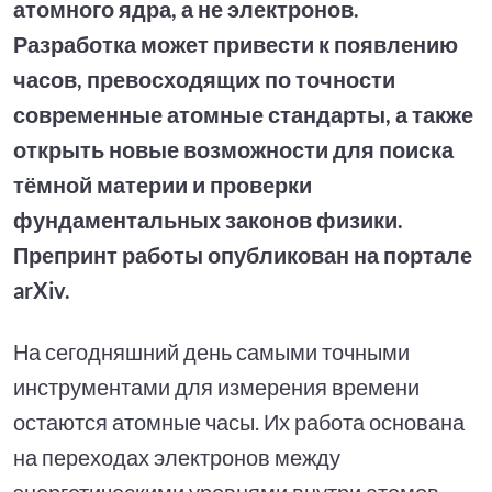
атомного ядра, а не электронов.
Разработка может привести к появлению
часов, превосходящих по точности
современные атомные стандарты, а также
открыть новые возможности для поиска
тёмной материи и проверки
фундаментальных законов физики.
Препринт работы опубликован на портале
arXiv.
На сегодняшний день самыми точными
инструментами для измерения времени
остаются атомные часы. Их работа основана
на переходах электронов между
энергетическими уровнями внутри атомов.