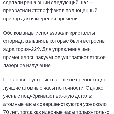
сделали решающий следующий шаг —
превратили этот эффект в полноценный
прибор для измерения времени.
Обе команды использовали кристаллы
фторида кальция, в которые были встроены
ядра тория-229. Для управления ими
применялось вакуумное ультрафиолетовое
лазерное излучение.
Пока новые устройства ещё не превосходят
лучшие атомные часы по точности. Однако
учёные подчёркивают важную деталь:
атомные часы совершенствуются уже около
70 лет, тогда как ядерные часы только-только