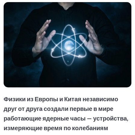
Физики из Европы и Китая независимо
друг от друга создали первые в мире
работающие ядерные часы — устройства,
измеряющие время по колебаниям