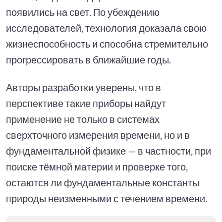
появились на свет. По убеждению
исследователей, технология доказала свою
жизнеспособность и способна стремительно
прогрессировать в ближайшие годы.
Авторы разработки уверены, что в
перспективе такие приборы найдут
применение не только в системах
сверхточного измерения времени, но и в
фундаментальной физике — в частности, при
поиске тёмной материи и проверке того,
остаются ли фундаментальные константы
природы неизменными с течением времени.