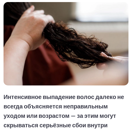
Интенсивное выпадение волос далеко не
всегда объясняется неправильным
уходом или возрастом — за этим могут
скрываться серьёзные сбои внутри