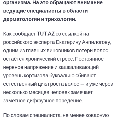
организма. На это обращают внимание
ведущие специалисты в области
дерматологии и трихологии.
Как сообщает
TUT.AZ
со ссылкой на
российского эксперта Екатерину Анпилогову,
одним из главных виновников потери волос
остаётся хронический стресс. Постоянное
нервное напряжение и зашкаливающий
уровень кортизола буквально сбивают
естественный цикл роста волос — и уже через
несколько месяцев человек замечает
заметное диффузное поредение.
По словам специалиста, не менее коварную