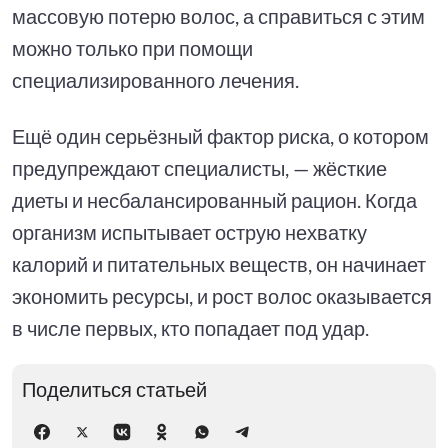
массовую потерю волос, а справиться с этим
можно только при помощи
специализированного лечения.
Ещё один серьёзный фактор риска, о котором
предупреждают специалисты, — жёсткие
диеты и несбалансированный рацион. Когда
организм испытывает острую нехватку
калорий и питательных веществ, он начинает
экономить ресурсы, и рост волос оказывается
в числе первых, кто попадает под удар.
Поделиться статьей