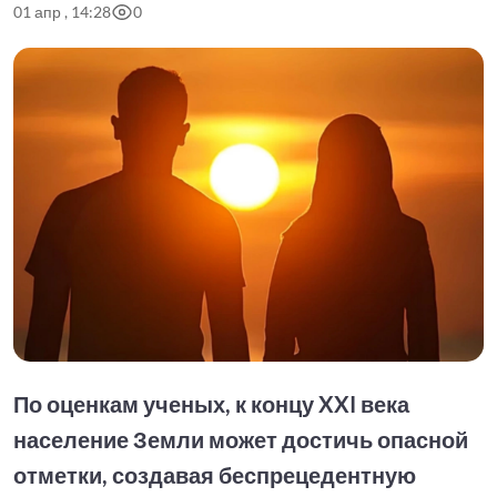
01 апр , 14:28
0
По оценкам ученых, к концу XXI века
население Земли может достичь опасной
отметки, создавая беспрецедентную