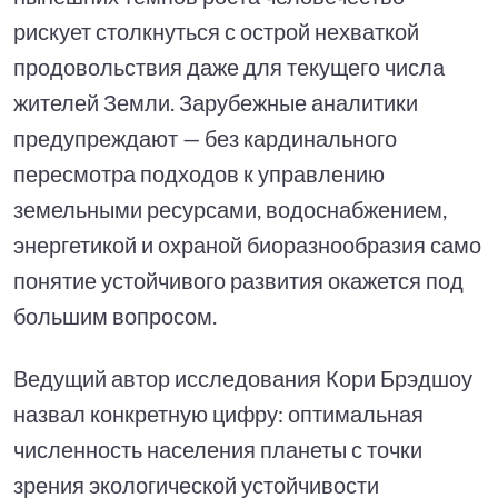
рискует столкнуться с острой нехваткой
продовольствия даже для текущего числа
жителей Земли. Зарубежные аналитики
предупреждают — без кардинального
пересмотра подходов к управлению
земельными ресурсами, водоснабжением,
энергетикой и охраной биоразнообразия само
понятие устойчивого развития окажется под
большим вопросом.
Ведущий автор исследования Кори Брэдшоу
назвал конкретную цифру: оптимальная
численность населения планеты с точки
зрения экологической устойчивости