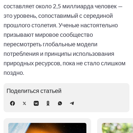
составляет около 2,5 миллиарда человек —
это уровень, сопоставимый с серединой
прошлого столетия. Ученые настоятельно
призывают мировое сообщество
пересмотреть глобальные модели
потребления и принципы использования
природных ресурсов, пока не стало слишком
поздно.
Поделиться статьей