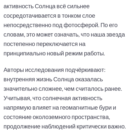
активность Солнца всё сильнее
сосредотачивается в тонком слое
непосредственно под фотосферой. По его
словам, это может означать, что наша звезда
постепенно переключается на
принципиально новый режим работы.
Авторы исследования подчёркивают:
внутренняя жизнь Солнца оказалась
значительно сложнее, чем считалось ранее.
Учитывая, что солнечная активность
напрямую влияет на геомагнитные бури и
состояние околоземного пространства,
продолжение наблюдений критически важно.