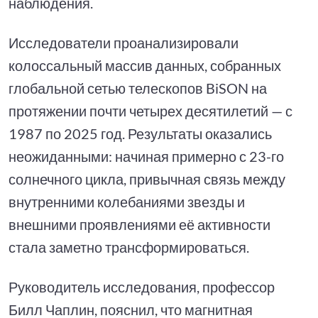
наблюдения.
Исследователи проанализировали
колоссальный массив данных, собранных
глобальной сетью телескопов BiSON на
протяжении почти четырех десятилетий — с
1987 по 2025 год. Результаты оказались
неожиданными: начиная примерно с 23-го
солнечного цикла, привычная связь между
внутренними колебаниями звезды и
внешними проявлениями её активности
стала заметно трансформироваться.
Руководитель исследования, профессор
Билл Чаплин, пояснил, что магнитная