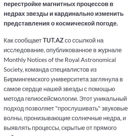
перестройке магнитных процессов в
недрах звезды и кардинально изменить
представления о космической погоде.
Как сообщает
TUT.AZ
со ссылкой на
исследование, опубликованное в журнале
Monthly Notices of the Royal Astronomical
Society, команда специалистов из
Бирмингемского университета заглянула в
самое сердце нашей звезды с помощью
метода гелиосейсмологии. Этот уникальный
подход позволяет "прослушивать" звуковые
волны, пронизывающие солнечные недра, и
выявлять процессы, скрытые от прямого