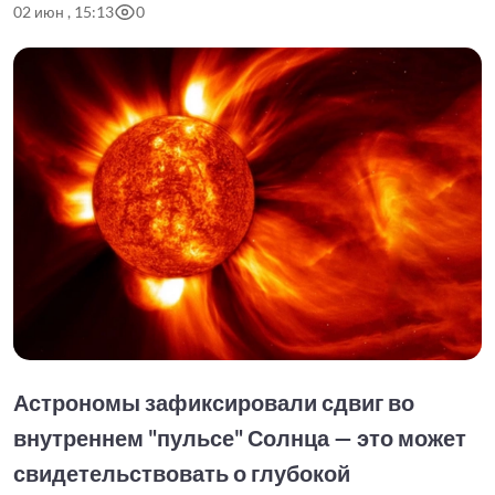
02 июн , 15:13
0
Астрономы зафиксировали сдвиг во
внутреннем "пульсе" Солнца — это может
свидетельствовать о глубокой