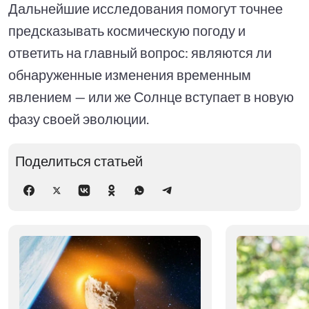
Дальнейшие исследования помогут точнее
предсказывать космическую погоду и
ответить на главный вопрос: являются ли
обнаруженные изменения временным
явлением — или же Солнце вступает в новую
фазу своей эволюции.
Поделиться статьей