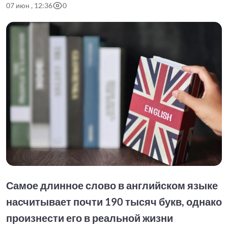
07 июн , 12:36
0
Самое длинное слово в английском языке
насчитывает почти 190 тысяч букв, однако
произнести его в реальной жизни