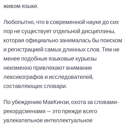
живом языке.
Любопытно, что в современной науке до сих
пор не существует отдельной дисциплины,
которая официально занималась бы поиском
и регистрацией самых длинных слов. Тем не
менее подобные языковые курьезы
неизменно привлекают внимание
лексикографов и исследователей,
составляющих словари.
По убеждению МакКинзи, охота за словами-
рекордсменами — это прежде всего
увлекательное интеллектуальное