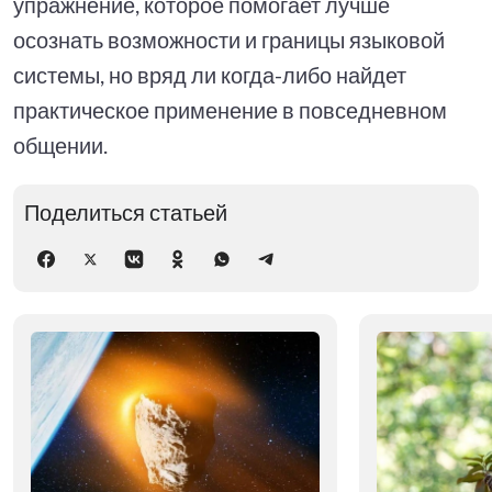
упражнение, которое помогает лучше
осознать возможности и границы языковой
системы, но вряд ли когда-либо найдет
практическое применение в повседневном
общении.
Поделиться статьей