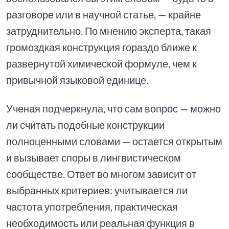
разговоре или в научной статье, — крайне
затруднительно. По мнению эксперта, такая
громоздкая конструкция гораздо ближе к
развернутой химической формуле, чем к
привычной языковой единице.
Ученая подчеркнула, что сам вопрос — можно
ли считать подобные конструкции
полноценными словами — остается открытым
и вызывает споры в лингвистическом
сообществе. Ответ во многом зависит от
выбранных критериев: учитывается ли
частота употребления, практическая
необходимость или реальная функция в