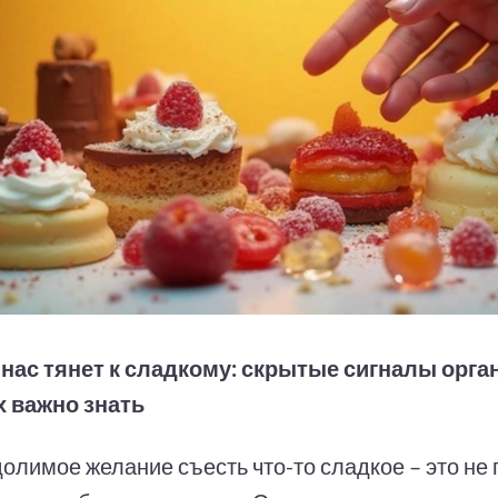
нас тянет к сладкому: скрытые сигналы орган
 важно знать
олимое желание съесть что-то сладкое – это не 