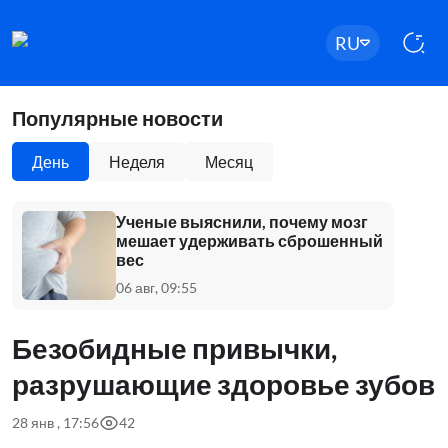
RU
Популярные новости
День
Неделя
Месяц
Ученые выяснили, почему мозг
мешает удерживать сброшенный
вес
06 авг, 09:55
Безобидные привычки,
разрушающие здоровье зубов
28 янв , 17:56
42