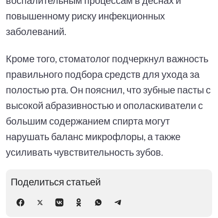
повышенному риску инфекционных
заболеваний.
Кроме того, стоматолог подчеркнул важность
правильного подбора средств для ухода за
полостью рта. Он пояснил, что зубные пасты с
высокой абразивностью и ополаскиватели с
большим содержанием спирта могут
нарушать баланс микрофлоры, а также
усиливать чувствительность зубов.
Поделиться статьей