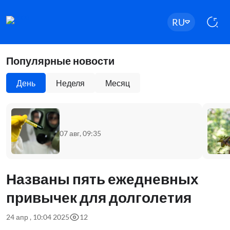
RU
Популярные новости
День
Неделя
Месяц
07 авг, 09:35
Названы пять ежедневных
привычек для долголетия
24 апр , 10:04 2025
12