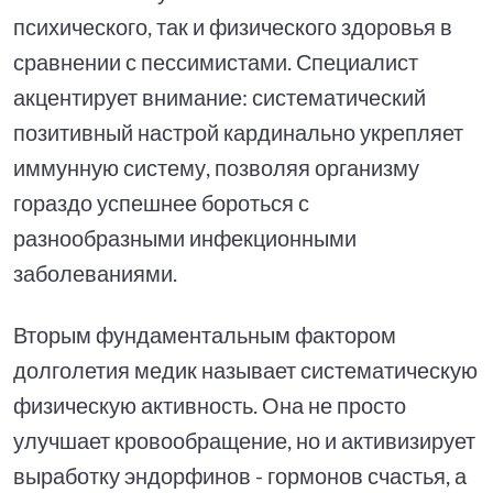
психического, так и физического здоровья в
сравнении с пессимистами. Специалист
акцентирует внимание: систематический
позитивный настрой кардинально укрепляет
иммунную систему, позволяя организму
гораздо успешнее бороться с
разнообразными инфекционными
заболеваниями.
Вторым фундаментальным фактором
долголетия медик называет систематическую
физическую активность. Она не просто
улучшает кровообращение, но и активизирует
выработку эндорфинов - гормонов счастья, а