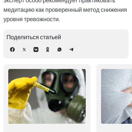
медитацию как проверенный метод снижения
уровня тревожности.
Поделиться статьей