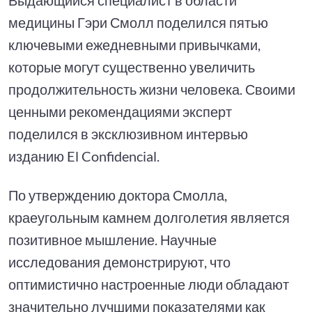
медицины Гэри Смолл поделился пятью
ключевыми ежедневными привычками,
которые могут существенно увеличить
продолжительность жизни человека. Своими
ценными рекомендациями эксперт
поделился в эксклюзивном интервью
изданию El Confidencial.
По утверждению доктора Смолла,
краеугольным камнем долголетия является
позитивное мышление. Научные
исследования демонстрируют, что
оптимистично настроенные люди обладают
значительно лучшими показателями как