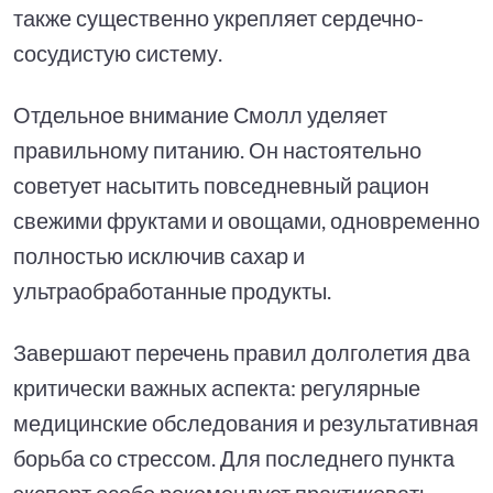
также существенно укрепляет сердечно-
сосудистую систему.
Отдельное внимание Смолл уделяет
правильному питанию. Он настоятельно
советует насытить повседневный рацион
свежими фруктами и овощами, одновременно
полностью исключив сахар и
ультраобработанные продукты.
Завершают перечень правил долголетия два
критически важных аспекта: регулярные
медицинские обследования и результативная
борьба со стрессом. Для последнего пункта
эксперт особо рекомендует практиковать