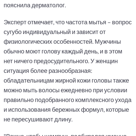
пояснила дерматолог.
Эксперт отмечает, что частота мытья – вопрос
сугубо индивидуальный и зависит от
физиологических особенностей. Мужчины
обычно моют голову каждый день, и в этом
нет ничего предосудительного. У женщин
ситуация более разнообразная:
обладательницам жирной кожи головы также
можно мыть волосы ежедневно при условии
правильно подобранного комплексного ухода
и использования бережных формул, которые
не пересушивают длину.
"Важно, чтобы шампунь подбирался именно