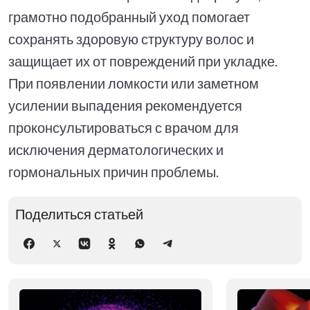
грамотно подобранный уход помогает
сохранять здоровую структуру волос и
защищает их от повреждений при укладке.
При появлении ломкости или заметном
усилении выпадения рекомендуется
проконсультироваться с врачом для
исключения дерматологических и
гормональных причин проблемы.
Поделиться статьей