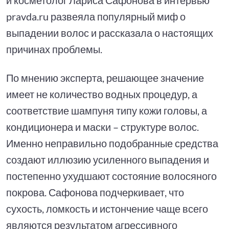
pravda.ru развеяла популярный миф о
выпадении волос и рассказала о настоящих
причинах проблемы.
По мнению эксперта, решающее значение
имеет не количество водных процедур, а
соответствие шампуня типу кожи головы, а
кондиционера и маски – структуре волос.
Именно неправильно подобранные средства
создают иллюзию усиленного выпадения и
постепенно ухудшают состояние волосяного
покрова. Сафонова подчеркивает, что
сухость, ломкость и истончение чаще всего
являются результатом агрессивного