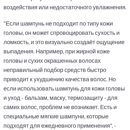
воздействия или недостаточного увлажнения.
"Если шампунь не подходит по типу кожи
головы, он может спровоцировать сухость и
ломкость, и это визуально создаёт ощущение
выпадения. Например, при жирной коже
головы и сухих окрашенных волосах
неправильный подбор средств быстро
приводит к ухудшению качества волос. Но
если использовать шампунь для кожи головы
и уход - бальзам, маску, термозащиту - для
самих волос, проблем не возникает. Есть и
специальные мягкие шампуни, которые
подходят для ежедневного применения", -