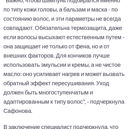
по типу кожи головы, а бальзам и маска - по
состоянию волос, и эти параметры не всегда
совпадают. Обязательна термозащита, даже
если волосы высыхают естественным путем -
она защищает не только от фена, но и от
внешних факторов. Для кончиков лучше
использовать эмульсии и кремы, а не чистое
масло: оно усиливает нагрев и может вызвать
обратный эффект пересушивания. Уход
должен быть многоступенчатым и
адаптированным к типу волос", - подчеркнула
Сафонова.
В заключение специалист подчеркнула, что