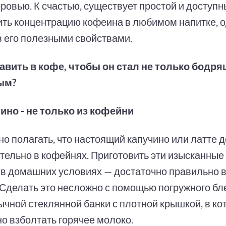
ровью. К счастью, существует простой и доступ
ть концентрацию кофеина в любимом напитке, 
в его полезными свойствами.
авить в кофе, чтобы он стал не только бодря
ым?
чино - не только из кофейни
о полагать, что настоящий капучино или латте 
тельно в кофейнях. Приготовить эти изысканные
 в домашних условиях — достаточно правильно 
 Сделать это несложно с помощью погружного бл
ычной стеклянной банки с плотной крышкой, в ко
но взболтать горячее молоко.