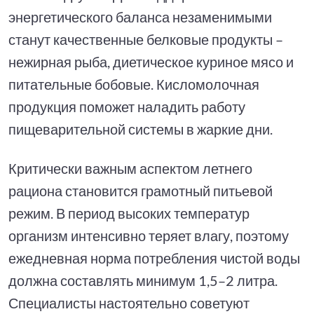
энергетического баланса незаменимыми
станут качественные белковые продукты –
нежирная рыба, диетическое куриное мясо и
питательные бобовые. Кисломолочная
продукция поможет наладить работу
пищеварительной системы в жаркие дни.
Критически важным аспектом летнего
рациона становится грамотный питьевой
режим. В период высоких температур
организм интенсивно теряет влагу, поэтому
ежедневная норма потребления чистой воды
должна составлять минимум 1,5–2 литра.
Специалисты настоятельно советуют