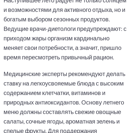
и возможностями для активного отдыха, но и
богатым выбором сезонных продуктов.
Ведущие врачи-диетологи предупреждают: с
приходом жары организм кардинально
меняет свои потребности, а значит, пришло
время пересмотреть привычный рацион.
Медицинские эксперты рекомендуют делать
ставку на легкоусвояемые блюда с высоким
содержанием клетчатки, витаминов и
природных антиоксидантов. Основу летнего
меню должны составлять свежие овощные
салаты, сочные ягоды, ароматная зелень и
спелые фрукты. Для поддержания