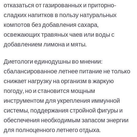
отказаться от газированных и приторно-
сладких напитков в пользу натуральных
компотов без добавления сахара,
освежающих травяных чаев или воды с
добавлением лимона и мяты.
Диетологи единодушны во мнении:
сбалансированное летнее питание не только
снижает нагрузку на организм в жаркую
погоду, но и становится мощным
инструментом для укрепления иммунной
системы, поддержания стройной фигуры и
обеспечения необходимым запасом энергии
для полноценного летнего отдыха.