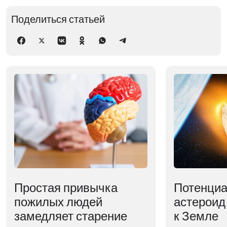
Поделиться статьей
Простая привычка
Потенциа
пожилых людей
астероид
замедляет старение
к Земле