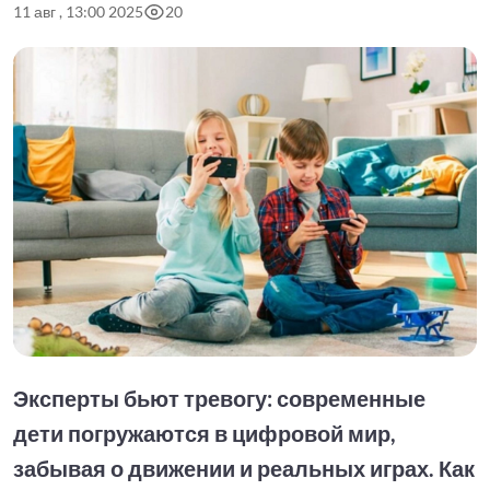
11 авг , 13:00 2025
20
Эксперты бьют тревогу: современные
дети погружаются в цифровой мир,
забывая о движении и реальных играх. Как