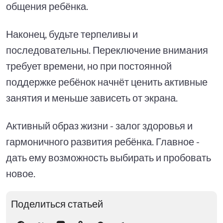
общения ребёнка.
Наконец, будьте терпеливы и
последовательны. Переключение внимания
требует времени, но при постоянной
поддержке ребёнок начнёт ценить активные
занятия и меньше зависеть от экрана.
Активный образ жизни - залог здоровья и
гармоничного развития ребёнка. Главное -
дать ему возможность выбирать и пробовать
новое.
Поделиться статьей