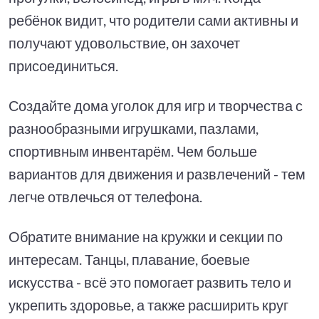
ребёнок видит, что родители сами активны и
получают удовольствие, он захочет
присоединиться.
Создайте дома уголок для игр и творчества с
разнообразными игрушками, пазлами,
спортивным инвентарём. Чем больше
вариантов для движения и развлечений - тем
легче отвлечься от телефона.
Обратите внимание на кружки и секции по
интересам. Танцы, плавание, боевые
искусства - всё это помогает развить тело и
укрепить здоровье, а также расширить круг