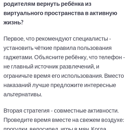
родителям вернуть ребёнка из
виртуального пространства в активную
жизнь?
Первое, что рекомендуют специалисты -
установить чёткие правила пользования
гаджетами. Объясните ребёнку, что телефон -
не главный источник развлечений, и
ограничьте время его использования. Вместо
наказаний лучше предложите интересные
альтернативы.
Вторая стратегия - совместные активности.
Проведите время вместе на свежем воздухе:
прогулки, велосипед, игры в мяч. Когда