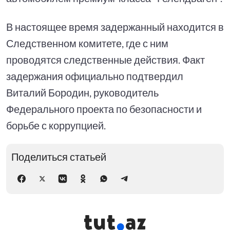
В настоящее время задержанный находится в
Следственном комитете, где с ним
проводятся следственные действия. Факт
задержания официально подтвердил
Виталий Бородин, руководитель
Федерального проекта по безопасности и
борьбе с коррупцией.
Поделиться статьей