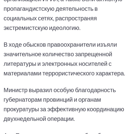
пропагандистскую деятельность в
социальных сетях, распространяя
экстремистскую идеологию.
В ходе обысков правоохранители изъяли
значительное количество запрещенной
литературы и электронных носителей с
материалами террористического характера.
Министр выразил особую благодарность
губернаторам провинций и органам
прокуратуры за эффективную координацию
двухнедельной операции.