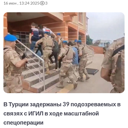
16 июн , 13:24 2025
3
В Турции задержаны 39 подозреваемых в
связях с ИГИЛ в ходе масштабной
спецоперации