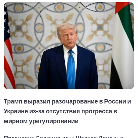
Трамп выразил разочарование в России и
Украине из-за отсутствия прогресса в
мирном урегулировании
Президент Соединенных Штатов Дональд