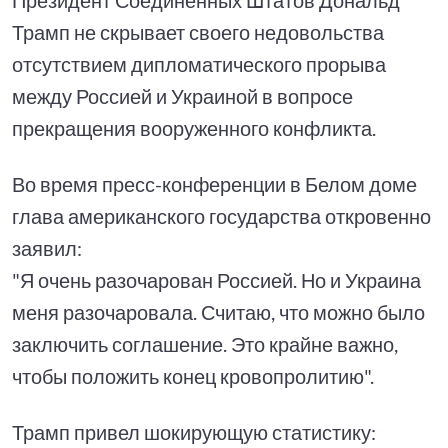
Трамп не скрывает своего недовольства
отсутствием дипломатического прорыва
между Россией и Украиной в вопросе
прекращения вооруженного конфликта.
Во время пресс-конференции в Белом доме
глава американского государства откровенно
заявил:
"Я очень разочарован Россией. Но и Украина
меня разочаровала. Считаю, что можно было
заключить соглашение. Это крайне важно,
чтобы положить конец кровопролитию".
Трамп привел шокирующую статистику: