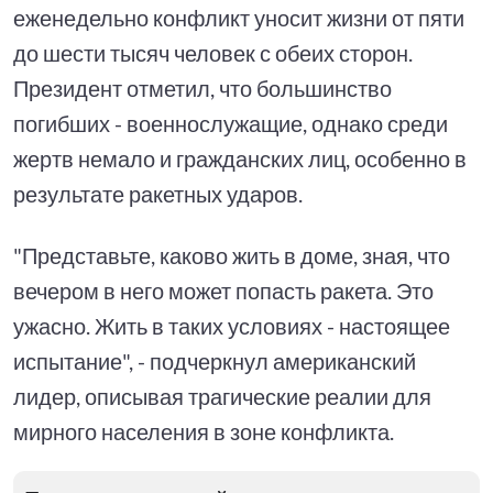
еженедельно конфликт уносит жизни от пяти
до шести тысяч человек с обеих сторон.
Президент отметил, что большинство
погибших - военнослужащие, однако среди
жертв немало и гражданских лиц, особенно в
результате ракетных ударов.
"Представьте, каково жить в доме, зная, что
вечером в него может попасть ракета. Это
ужасно. Жить в таких условиях - настоящее
испытание", - подчеркнул американский
лидер, описывая трагические реалии для
мирного населения в зоне конфликта.