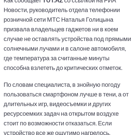
Новости, руководитель отдела телефонии
розничной сети МТС Наталья Голицына
призвала владельцев гаджетов ни в коем
случае не оставлять устройства под прямыми
солнечными лучами и в салоне автомобиля,
где температура за считанные минуты
способна взлететь до критических отметок.
По словам специалиста, в знойную погоду
пользоваться смартфоном лучше в тени, а от
длительных игр, видеосъемки и других
ресурсоемких задач на открытом воздухе
стоит по возможности отказаться. Если
устройство все же ощутимо нагрелось,