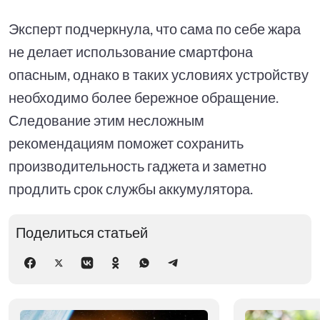
Эксперт подчеркнула, что сама по себе жара
не делает использование смартфона
опасным, однако в таких условиях устройству
необходимо более бережное обращение.
Следование этим несложным
рекомендациям поможет сохранить
производительность гаджета и заметно
продлить срок службы аккумулятора.
Поделиться статьей