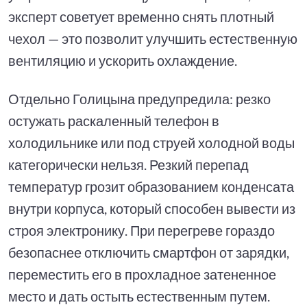
эксперт советует временно снять плотный
чехол — это позволит улучшить естественную
вентиляцию и ускорить охлаждение.
Отдельно Голицына предупредила: резко
остужать раскаленный телефон в
холодильнике или под струей холодной воды
категорически нельзя. Резкий перепад
температур грозит образованием конденсата
внутри корпуса, который способен вывести из
строя электронику. При перегреве гораздо
безопаснее отключить смартфон от зарядки,
переместить его в прохладное затененное
место и дать остыть естественным путем.