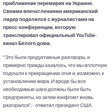
приближение перемирия на Украине.
Своими впечатлениями американский
лидер поделился с журналистами на
пресс-конференции, которую
транслировал официальный YouTube-
канал Белого дома.
"Это были продуктивные разговоры, и
примерно трижды казалось, что мы вплотную
подошли к прекращению огня и, возможно, к
установлению мира. И вроде бы все
необходимые шаги должны были быть
предприняты, но затем конфликт вновь
разгорался", - отметил президент США.