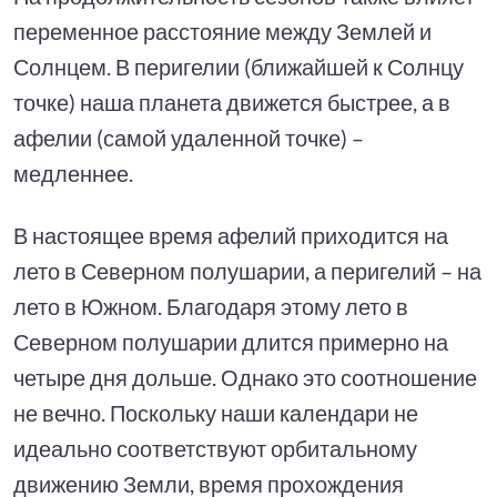
переменное расстояние между Землей и
Солнцем. В перигелии (ближайшей к Солнцу
точке) наша планета движется быстрее, а в
афелии (самой удаленной точке) –
медленнее.
В настоящее время афелий приходится на
лето в Северном полушарии, а перигелий – на
лето в Южном. Благодаря этому лето в
Северном полушарии длится примерно на
четыре дня дольше. Однако это соотношение
не вечно. Поскольку наши календари не
идеально соответствуют орбитальному
движению Земли, время прохождения