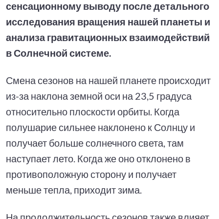
сенсационному выводу после детального
исследования вращения нашей планеты и
анализа гравитационных взаимодействий
в Солнечной системе.
Смена сезонов на нашей планете происходит
из-за наклона земной оси на 23,5 градуса
относительно плоскости орбиты. Когда
полушарие сильнее наклонено к Солнцу и
получает больше солнечного света, там
наступает лето. Когда же оно отклонено в
противоположную сторону и получает
меньше тепла, приходит зима.
На продолжительность сезонов также влияет