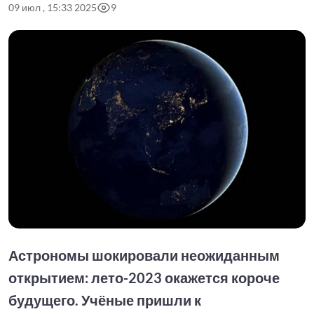
09 июл , 15:33 2025
9
Астрономы шокировали неожиданным
открытием: лето-2023 окажется короче
будущего. Учёные пришли к