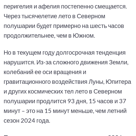
перигелия и афелия постепенно смещается.
Через тысячелетие лето в Северном
полушарии будет примерно на шесть часов
продолжительнее, чем в Южном.
Но в текущем году долгосрочная тенденция
нарушится. Из-за сложного движения Земли,
колебаний ее оси вращения и
гравитационного воздействия Луны, Юпитера
и других космических тел лето в Северном
полушарии продлится 93 дня, 15 часов и 37
минут – это на 15 минут меньше, чем летний
сезон 2024 года.