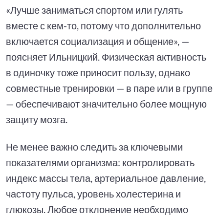
«Лучше заниматься спортом или гулять
вместе с кем-то, потому что дополнительно
включается социализация и общение», —
поясняет Ильницкий. Физическая активность
в одиночку тоже приносит пользу, однако
совместные тренировки — в паре или в группе
— обеспечивают значительно более мощную
защиту мозга.
Не менее важно следить за ключевыми
показателями организма: контролировать
индекс массы тела, артериальное давление,
частоту пульса, уровень холестерина и
глюкозы. Любое отклонение необходимо