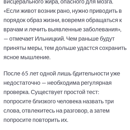
висцерального жира, опасного для мозга.
«Если живот возник рано, нужно приводить в
порядок образ жизни, вовремя обращаться к
врачам и лечить выявленные заболевания»,
— отмечает Ильницкий. Чем раньше будут
приняты меры, тем дольше удастся сохранить
ясное мышление.
После 65 лет одной лишь бдительности уже
недостаточно — необходима регулярная
проверка. Существует простой тест:
попросите близкого человека назвать три
слова, отвлекитесь на разговор, а затем
попросите повторить их.