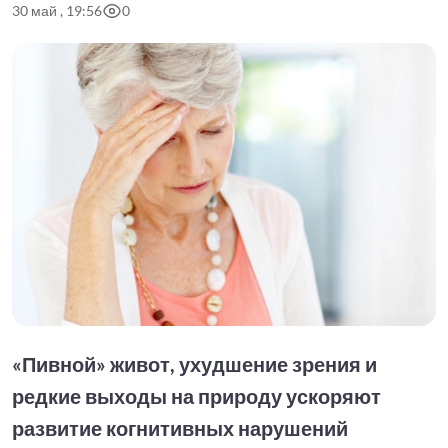
30 май , 19:56
0
«Пивной» живот, ухудшение зрения и
редкие выходы на природу ускоряют
развитие когнитивных нарушений