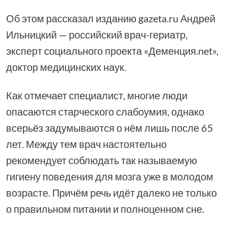
Об этом рассказал изданию gazeta.ru Андрей
Ильницкий — российский врач-гериатр,
эксперт социального проекта «Деменция.net»,
доктор медицинских наук.
Как отмечает специалист, многие люди
опасаются старческого слабоумия, однако
всерьёз задумываются о нём лишь после 65
лет. Между тем врач настоятельно
рекомендует соблюдать так называемую
гигиену поведения для мозга уже в молодом
возрасте. Причём речь идёт далеко не только
о правильном питании и полноценном сне.