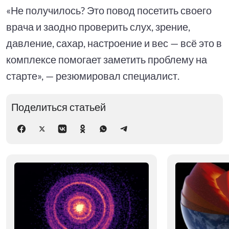
«Не получилось? Это повод посетить своего
врача и заодно проверить слух, зрение,
давление, сахар, настроение и вес — всё это в
комплексе помогает заметить проблему на
старте», — резюмировал специалист.
Поделиться статьей