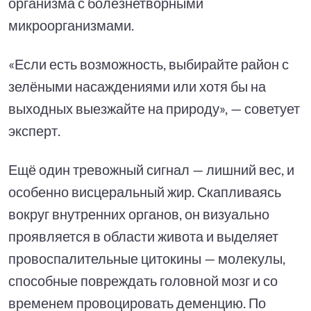
организма с болезнетворными
микроорганизмами.
«Если есть возможность, выбирайте район с
зелёными насаждениями или хотя бы на
выходных выезжайте на природу», — советует
эксперт.
Ещё один тревожный сигнал — лишний вес, и
особенно висцеральный жир. Скапливаясь
вокруг внутренних органов, он визуально
проявляется в области живота и выделяет
провоспалительные цитокины — молекулы,
способные повреждать головной мозг и со
временем провоцировать деменцию. По