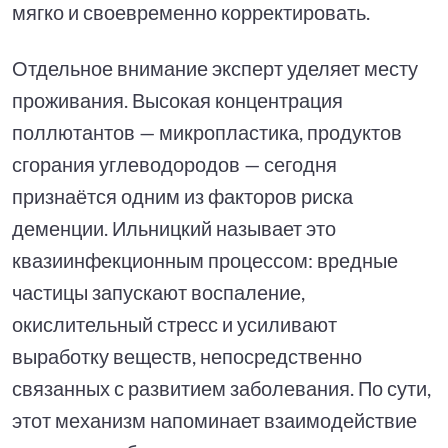
мягко и своевременно корректировать.
Отдельное внимание эксперт уделяет месту
проживания. Высокая концентрация
поллютантов — микропластика, продуктов
сгорания углеводородов — сегодня
признаётся одним из факторов риска
деменции. Ильницкий называет это
квазиинфекционным процессом: вредные
частицы запускают воспаление,
окислительный стресс и усиливают
выработку веществ, непосредственно
связанных с развитием заболевания. По сути,
этот механизм напоминает взаимодействие