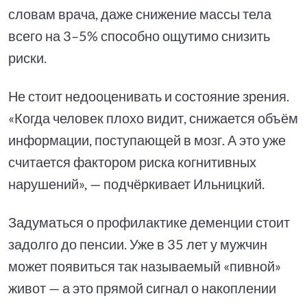
словам врача, даже снижение массы тела
всего на 3–5% способно ощутимо снизить
риски.
Не стоит недооценивать и состояние зрения.
«Когда человек плохо видит, снижается объём
информации, поступающей в мозг. А это уже
считается фактором риска когнитивных
нарушений», — подчёркивает Ильницкий.
Задуматься о профилактике деменции стоит
задолго до пенсии. Уже в 35 лет у мужчин
может появиться так называемый «пивной»
живот — а это прямой сигнал о накоплении