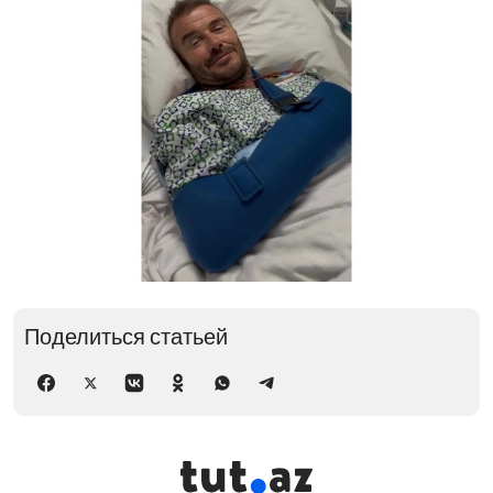
Поделиться статьей