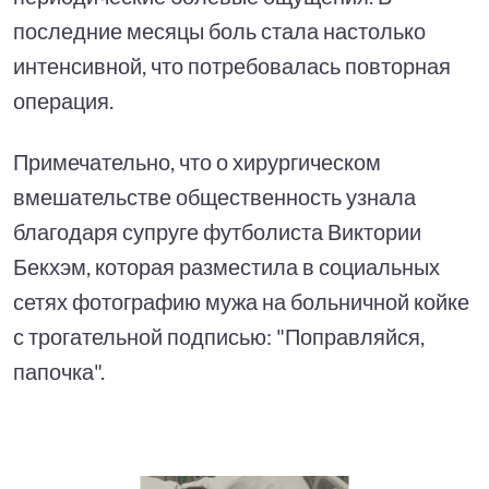
последние месяцы боль стала настолько
интенсивной, что потребовалась повторная
операция.
Примечательно, что о хирургическом
вмешательстве общественность узнала
благодаря супруге футболиста Виктории
Бекхэм, которая разместила в социальных
сетях фотографию мужа на больничной койке
с трогательной подписью: "Поправляйся,
папочка".