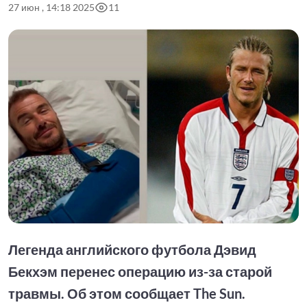
27 июн , 14:18 2025
11
Легенда английского футбола Дэвид
Бекхэм перенес операцию из-за старой
травмы. Об этом сообщает The Sun.