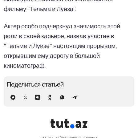
фильму "Тельма и Луиза".
Актер особо подчеркнул значимость этой
роли в своей карьере, назвав участие в
"Тельме и Луизе" настоящим прорывом,
открывшим ему дорогу в большой
кинематограф.
Поделиться статьей
TUT.AZ - © Все права защищены