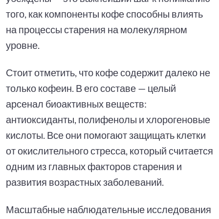
того, как компоненты кофе способны влиять
на процессы старения на молекулярном
уровне.
Стоит отметить, что кофе содержит далеко не
только кофеин. В его составе — целый
арсенал биоактивных веществ:
антиоксиданты, полифенолы и хлорогеновые
кислоты. Все они помогают защищать клетки
от окислительного стресса, который считается
одним из главных факторов старения и
развития возрастных заболеваний.
Масштабные наблюдательные исследования