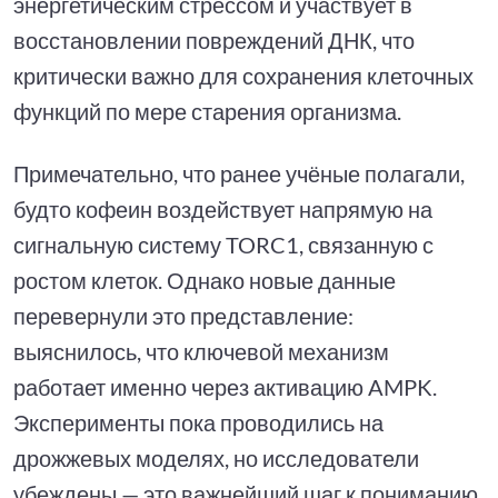
энергетическим стрессом и участвует в
восстановлении повреждений ДНК, что
критически важно для сохранения клеточных
функций по мере старения организма.
Примечательно, что ранее учёные полагали,
будто кофеин воздействует напрямую на
сигнальную систему TORC1, связанную с
ростом клеток. Однако новые данные
перевернули это представление:
выяснилось, что ключевой механизм
работает именно через активацию AMPK.
Эксперименты пока проводились на
дрожжевых моделях, но исследователи
убеждены — это важнейший шаг к пониманию