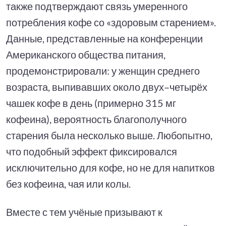
также подтверждают связь умеренного
потребления кофе со «здоровым старением».
Данные, представленные на конференции
Американского общества питания,
продемонстрировали: у женщин среднего
возраста, выпивавших около двух–четырёх
чашек кофе в день (примерно 315 мг
кофеина), вероятность благополучного
старения была несколько выше. Любопытно,
что подобный эффект фиксировался
исключительно для кофе, но не для напитков
без кофеина, чая или колы.
Вместе с тем учёные призывают к