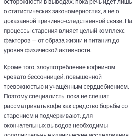
осторожности в выводах: пока речь идёт лишь
о статистических закономерностях, а не о
доказанной причинно-следственной связи. На
процессы старения влияет целый комплекс
факторов — от образа жизни и питания до
уровня физической активности.
Кроме того, злоупотребление кофеином
чревато бессонницей, повышенной
тревожностью и учащённым сердцебиением.
Поэтому специалисты пока не спешат
рассматривать кофе как средство борьбы со
старением и подчёркивают: для
окончательных выводов необходимы
дополнительные клинические исследования.