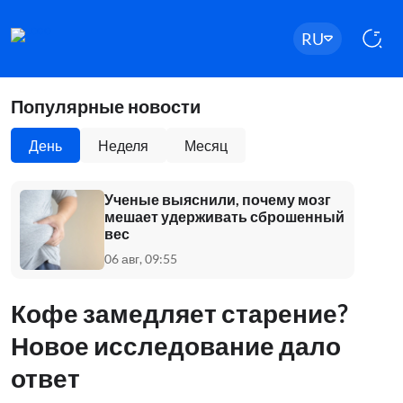
RU
Популярные новости
День
Неделя
Месяц
Ученые выяснили, почему мозг
мешает удерживать сброшенный
вес
06 авг, 09:55
Кофе замедляет старение?
Новое исследование дало
ответ