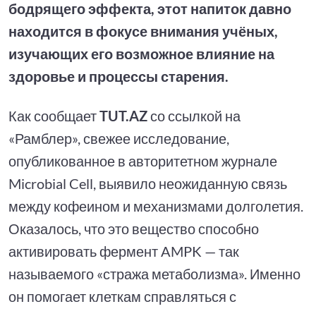
бодрящего эффекта, этот напиток давно
находится в фокусе внимания учёных,
изучающих его возможное влияние на
здоровье и процессы старения.
Как сообщает
TUT.AZ
со ссылкой на
«Рамблер», свежее исследование,
опубликованное в авторитетном журнале
Microbial Cell, выявило неожиданную связь
между кофеином и механизмами долголетия.
Оказалось, что это вещество способно
активировать фермент AMPK — так
называемого «стража метаболизма». Именно
он помогает клеткам справляться с