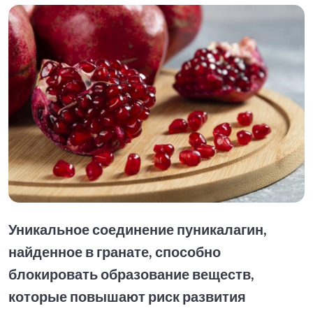
Уникальное соединение пуникалагин,
найденное в гранате, способно
блокировать образование веществ,
которые повышают риск развития