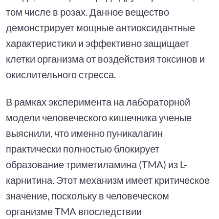
том числе в розах. Данное вещество
демонстрирует мощные антиоксидантные
характеристики и эффективно защищает
клетки организма от воздействия токсинов и
окислительного стресса.
В рамках эксперимента на лабораторной
модели человеческого кишечника ученые
выяснили, что именно пуникалагин
практически полностью блокирует
образование триметиламина (TMA) из L-
карнитина. Этот механизм имеет критическое
значение, поскольку в человеческом
организме TMA впоследствии