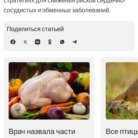
сосудистых и обменных заболеваний.
Поделиться статьей
Врач назвала части
Все птиц