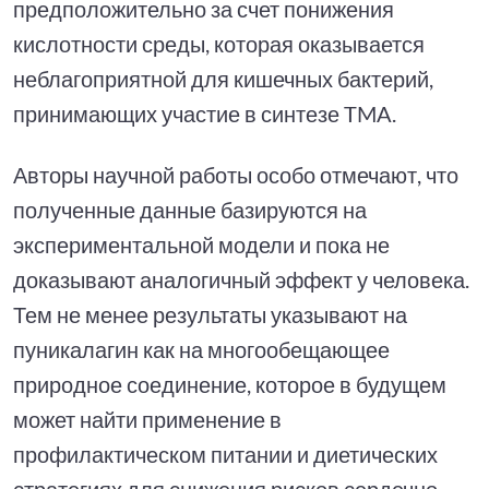
предположительно за счет понижения
кислотности среды, которая оказывается
неблагоприятной для кишечных бактерий,
принимающих участие в синтезе TMA.
Авторы научной работы особо отмечают, что
полученные данные базируются на
экспериментальной модели и пока не
доказывают аналогичный эффект у человека.
Тем не менее результаты указывают на
пуникалагин как на многообещающее
природное соединение, которое в будущем
может найти применение в
профилактическом питании и диетических
стратегиях для снижения рисков сердечно-