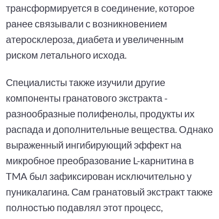
трансформируется в соединение, которое
ранее связывали с возникновением
атеросклероза, диабета и увеличенным
риском летального исхода.
Специалисты также изучили другие
компоненты гранатового экстракта -
разнообразные полифенолы, продукты их
распада и дополнительные вещества. Однако
выраженный ингибирующий эффект на
микробное преобразование L-карнитина в
TMA был зафиксирован исключительно у
пуникалагина. Сам гранатовый экстракт также
полностью подавлял этот процесс,