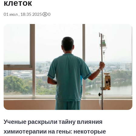
клеток
01 июл , 18:35 2025
0
Ученые раскрыли тайну влияния
химиотерапии на гены: некоторые