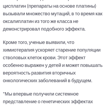
цисплатин (препараты на основе платины)
вызывали множество мутаций, в то время как
оксалиплатин из того же класса не
демонстрировал подобного эффекта.
Кроме того, ученые выявили, что
химиотерапия ускоряет старение популяции
стволовых клеток крови. Этот эффект
особенно выражен у детей и может повышать
вероятность развития вторичных
онкологических заболеваний в будущем.
"Мы впервые получили системное
представление о генетических эффектах