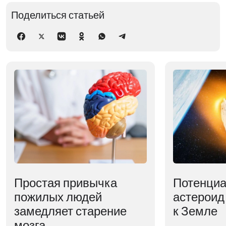
Поделиться статьей
Простая привычка
Потенциа
пожилых людей
астероид
замедляет старение
к Земле
мозга