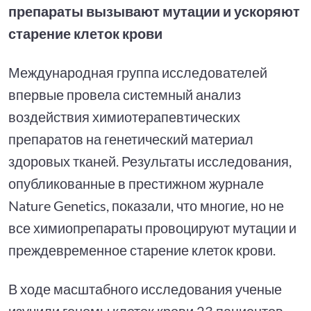
препараты вызывают мутации и ускоряют
старение клеток крови
Международная группа исследователей
впервые провела системный анализ
воздействия химиотерапевтических
препаратов на генетический материал
здоровых тканей. Результаты исследования,
опубликованные в престижном журнале
Nature Genetics, показали, что многие, но не
все химиопрепараты провоцируют мутации и
преждевременное старение клеток крови.
В ходе масштабного исследования ученые
изучили геномы клеток крови 23 пациентов,