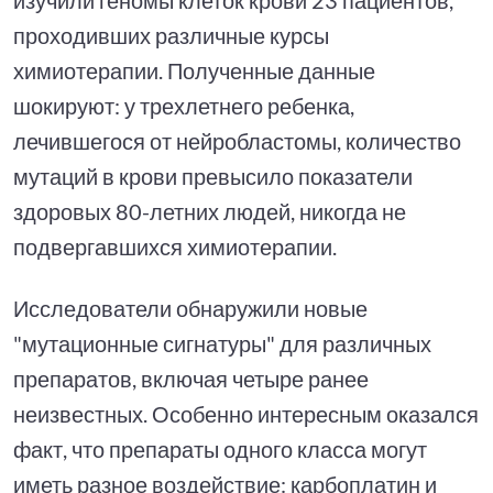
проходивших различные курсы
химиотерапии. Полученные данные
шокируют: у трехлетнего ребенка,
лечившегося от нейробластомы, количество
мутаций в крови превысило показатели
здоровых 80-летних людей, никогда не
подвергавшихся химиотерапии.
Исследователи обнаружили новые
"мутационные сигнатуры" для различных
препаратов, включая четыре ранее
неизвестных. Особенно интересным оказался
факт, что препараты одного класса могут
иметь разное воздействие: карбоплатин и