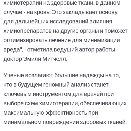
химиотерапии на здоровые ткани, в данном
случае - на кровь. Это закладывает основу
для дальнейших исследований влияния
химиопрепаратов на другие органы и поможет
оптимизировать лечение для минимизации
вреда", - отметила ведущий автор работы
доктор Эмили Митчелл.
Ученые возлагают большие надежды на то,
что в будущем геномный анализ станет
ключевым инструментом для врачей при
выборе схем химиотерапии, обеспечивающих
максимальную эффективность при
минимальном повреждении здоровых тканей.