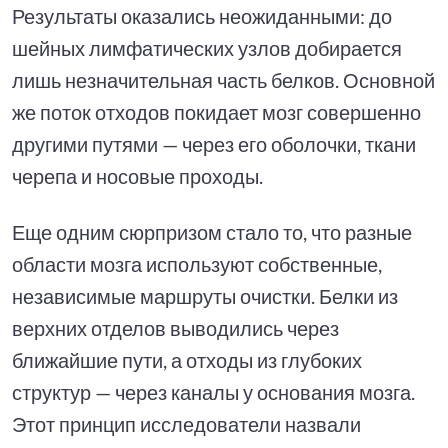
Результаты оказались неожиданными: до
шейных лимфатических узлов добирается
лишь незначительная часть белков. Основной
же поток отходов покидает мозг совершенно
другими путями — через его оболочки, ткани
черепа и носовые проходы.
Еще одним сюрпризом стало то, что разные
области мозга используют собственные,
независимые маршруты очистки. Белки из
верхних отделов выводились через
ближайшие пути, а отходы из глубоких
структур — через каналы у основания мозга.
Этот принцип исследователи назвали