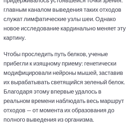
главным каналом выведения таких отходов
служат лимфатические узлы шеи. Однако
новое исследование кардинально меняет эту
картину.
Чтобы проследить путь белков, ученые
прибегли к изящному приему: генетически
модифицировали нейроны мышей, заставив
их вырабатывать светящийся зеленый белок.
Благодаря этому впервые удалось в
реальном времени наблюдать весь маршрут
отходов — от момента их образования до
полного выведения из организма.