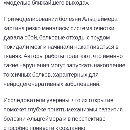
«моделью ближайшего выхода».
При моделировании болезни Альцгеймера
картина резко менялась: система очистки
давала сбой, белковые отходы с трудом
покидали мозг и начинали накапливаться в
тканях. Авторы работы полагают, что именно
такие нарушения могут запускать накопление
токсичных белков, характерных для
нейродегенеративных заболеваний.
Исследователи уверены, что их открытие
поможет глубже понять механизмы развития
болезни Альцгеймера и в перспективе
способно привести к созданию