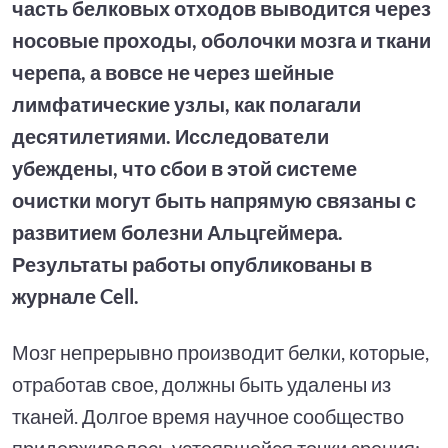
часть белковых отходов выводится через
носовые проходы, оболочки мозга и ткани
черепа, а вовсе не через шейные
лимфатические узлы, как полагали
десятилетиями. Исследователи
убеждены, что сбои в этой системе
очистки могут быть напрямую связаны с
развитием болезни Альцгеймера.
Результаты работы опубликованы в
журнале Cell.
Мозг непрерывно производит белки, которые,
отработав свое, должны быть удалены из
тканей. Долгое время научное сообщество
придерживалось устоявшейся точки зрения: