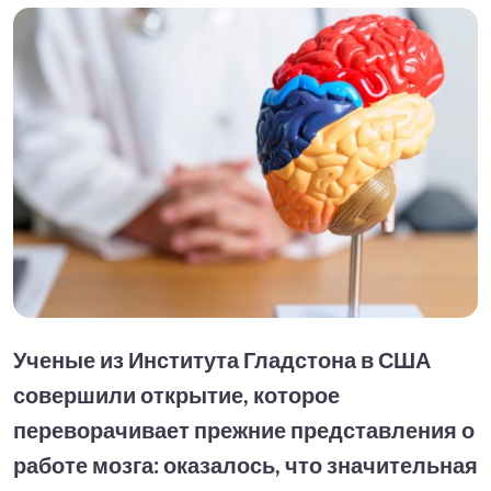
Ученые из Института Гладстона в США
совершили открытие, которое
переворачивает прежние представления о
работе мозга: оказалось, что значительная