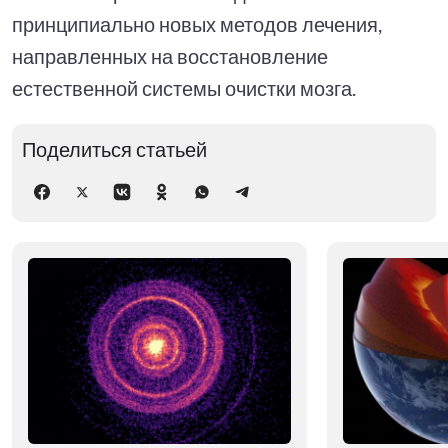
принципиально новых методов лечения,
направленных на восстановление
естественной системы очистки мозга.
Поделиться статьей