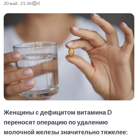
20 май , 21:36
0
Женщины с дефицитом витамина D
переносят операцию по удалению
молочной железы значительно тяжелее: