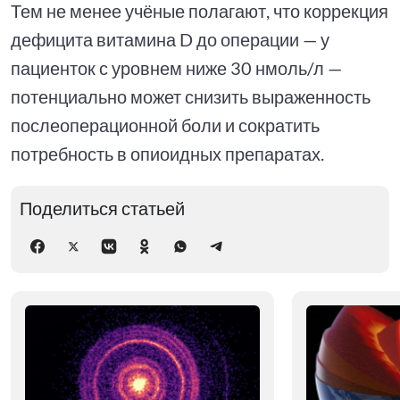
Тем не менее учёные полагают, что коррекция
дефицита витамина D до операции — у
пациенток с уровнем ниже 30 нмоль/л —
потенциально может снизить выраженность
послеоперационной боли и сократить
потребность в опиоидных препаратах.
Поделиться статьей