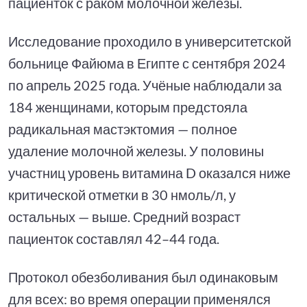
пациенток с раком молочной железы.
Исследование проходило в университетской
больнице Файюма в Египте с сентября 2024
по апрель 2025 года. Учёные наблюдали за
184 женщинами, которым предстояла
радикальная мастэктомия — полное
удаление молочной железы. У половины
участниц уровень витамина D оказался ниже
критической отметки в 30 нмоль/л, у
остальных — выше. Средний возраст
пациенток составлял 42–44 года.
Протокол обезболивания был одинаковым
для всех: во время операции применялся