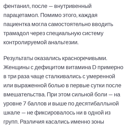
фентанил, после — внутривенный
парацетамол. Помимо этого, каждая
пациентка могла самостоятельно вводить
трамадол через специальную систему
контролируемой анальгезии.
Результаты оказались красноречивыми.
Женщины с дефицитом витамина D примерно
в три раза чаще сталкивались с умеренной
или выраженной болью в первые сутки после
вмешательства. При этом сильной боли — на
уровне 7 баллов и выше по десятибалльной
шкале — не фиксировалось ни в одной из
групп. Различия касались именно зоны