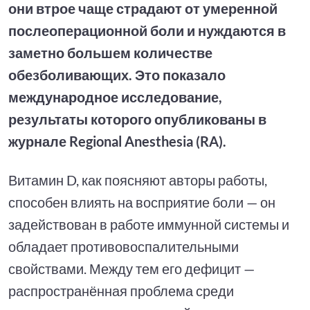
они втрое чаще страдают от умеренной
послеоперационной боли и нуждаются в
заметно большем количестве
обезболивающих. Это показало
международное исследование,
результаты которого опубликованы в
журнале Regional Anesthesia (RA).
Витамин D, как поясняют авторы работы,
способен влиять на восприятие боли — он
задействован в работе иммунной системы и
обладает противовоспалительными
свойствами. Между тем его дефицит —
распространённая проблема среди