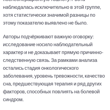
наблюдалась исключительно в этой группе,
хотя статистически значимой разницы по
этому показателю выявлено не было.
Авторы подчёркивают важную оговорку:
исследование носило наблюдательный
характер и не доказывает прямую причинно-
следственную связь. За рамками анализа
остались стадия онкологического
заболевания, уровень тревожности, качество
сна, предшествующая терапия и ряд других
факторов, способных повлиять на болевой
синдром.