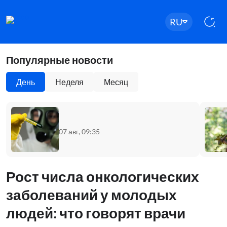
RU
Популярные новости
День
Неделя
Месяц
07 авг, 09:35
Рост числа онкологических
заболеваний у молодых
людей: что говорят врачи