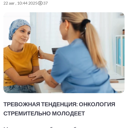
22 авг , 10:44 2025
37
ТРЕВОЖНАЯ ТЕНДЕНЦИЯ: ОНКОЛОГИЯ
СТРЕМИТЕЛЬНО МОЛОДЕЕТ