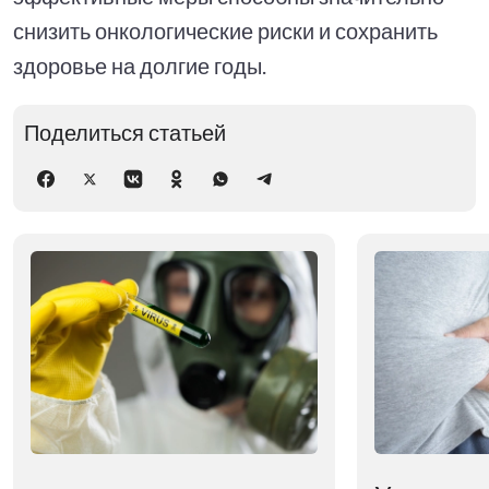
снизить онкологические риски и сохранить
здоровье на долгие годы.
Поделиться статьей