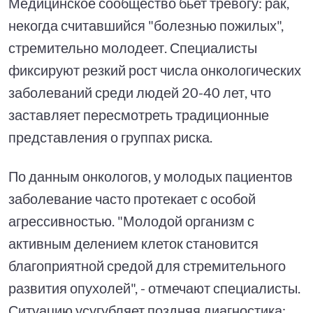
Медицинское сообщество бьет тревогу: рак,
некогда считавшийся "болезнью пожилых",
стремительно молодеет. Специалисты
фиксируют резкий рост числа онкологических
заболеваний среди людей 20-40 лет, что
заставляет пересмотреть традиционные
представления о группах риска.
По данным онкологов, у молодых пациентов
заболевание часто протекает с особой
агрессивностью. "Молодой организм с
активным делением клеток становится
благоприятной средой для стремительного
развития опухолей", - отмечают специалисты.
Ситуацию усугубляет поздняя диагностика: