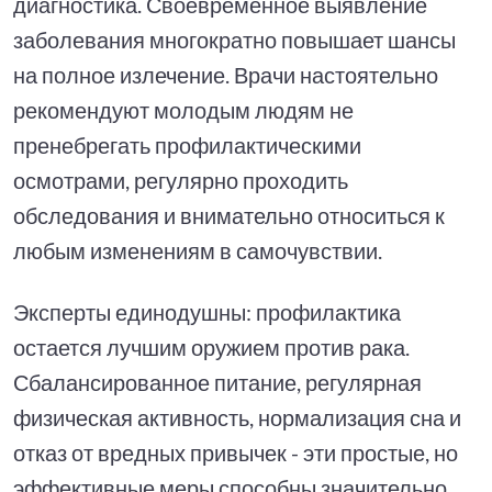
диагностика. Своевременное выявление
заболевания многократно повышает шансы
на полное излечение. Врачи настоятельно
рекомендуют молодым людям не
пренебрегать профилактическими
осмотрами, регулярно проходить
обследования и внимательно относиться к
любым изменениям в самочувствии.
Эксперты единодушны: профилактика
остается лучшим оружием против рака.
Сбалансированное питание, регулярная
физическая активность, нормализация сна и
отказ от вредных привычек - эти простые, но
эффективные меры способны значительно