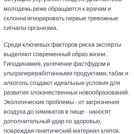
молодежь реже обращается к врачам и
склонна игнорировать первые тревожные
сигналы организма.
Среди ключевых факторов риска эксперты
выделяют современный образ жизни.
Гиподинамия, увлечение фастфудом и
ультрапереработанными продуктами, табак и
алкоголь создают идеальные условия для
развития злокачественных новообразований.
Экологические проблемы - от загрязнения
воздуха до химикатов в пище - наносят
дополнительный удар по здоровью,
повреждая генетический материал клеток.