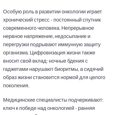
Особую роль в развитии онкологии играет
хронический стресс - постоянный спутник
современного человека. Непрерывное
нервное напряжение, недосыпание и
перегрузки подрывают иммунную защиту
организма. Цифровизация жизни также
вносит свой вклад: ночные бдения с
гаджетами нарушают биоритмы, а сидячий
образ жизни становится нормой для целого
поколения.
Медицинские специалисты подчеркивают:
ключ к победе над онкологией - ранняя