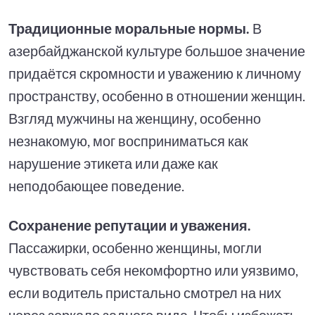
Традиционные моральные нормы
.
В
азербайджанской культуре большое значение
придаётся скромности и уважению к личному
пространству, особенно в отношении женщин.
Взгляд мужчины на женщину, особенно
незнакомую, мог восприниматься как
нарушение этикета или даже как
неподобающее поведение.
Сохранение репутации и уважения
.
Пассажирки, особенно женщины, могли
чувствовать себя некомфортно или уязвимо,
если водитель пристально смотрел на них
через зеркало заднего вида. Чтобы избежать