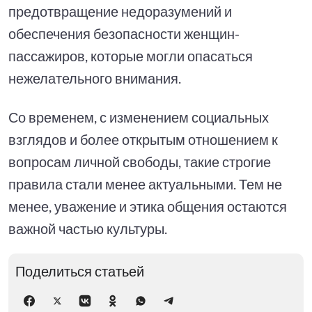
предотвращение недоразумений и
обеспечения безопасности женщин-
пассажиров, которые могли опасаться
нежелательного внимания.
Со временем, с изменением социальных
взглядов и более открытым отношением к
вопросам личной свободы, такие строгие
правила стали менее актуальными. Тем не
менее, уважение и этика общения остаются
важной частью культуры.
Поделиться статьей