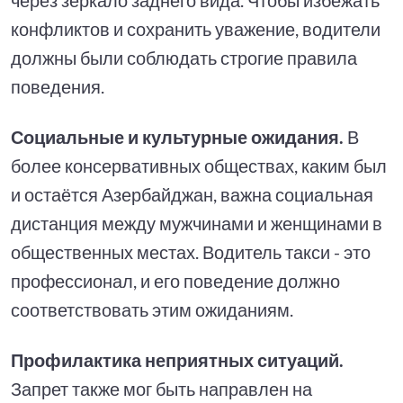
конфликтов и сохранить уважение, водители
должны были соблюдать строгие правила
поведения.
Социальные и культурные ожидания
.
В
более консервативных обществах, каким был
и остаётся Азербайджан, важна социальная
дистанция между мужчинами и женщинами в
общественных местах. Водитель такси - это
профессионал, и его поведение должно
соответствовать этим ожиданиям.
Профилактика неприятных ситуаций
.
Запрет также мог быть направлен на