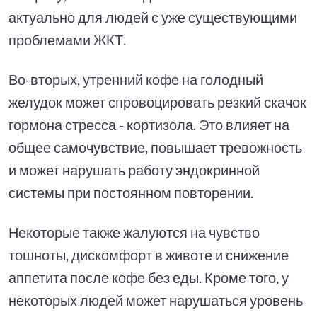
актуально для людей с уже существующими
проблемами ЖКТ.
Во-вторых, утренний кофе на голодный
желудок может спровоцировать резкий скачок
гормона стресса - кортизола. Это влияет на
общее самочувствие, повышает тревожность
и может нарушать работу эндокринной
системы при постоянном повторении.
Некоторые также жалуются на чувство
тошноты, дискомфорт в животе и снижение
аппетита после кофе без еды. Кроме того, у
некоторых людей может нарушаться уровень