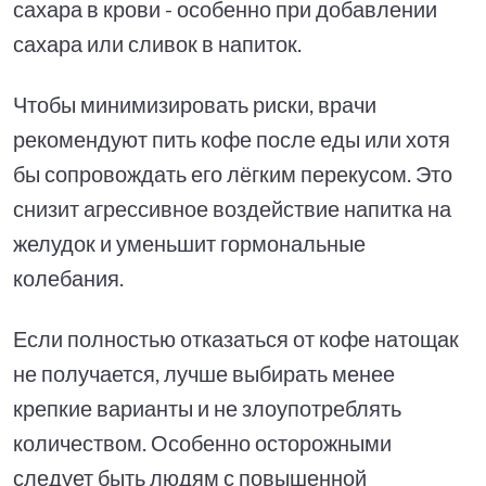
сахара в крови - особенно при добавлении
сахара или сливок в напиток.
Чтобы минимизировать риски, врачи
рекомендуют пить кофе после еды или хотя
бы сопровождать его лёгким перекусом. Это
снизит агрессивное воздействие напитка на
желудок и уменьшит гормональные
колебания.
Если полностью отказаться от кофе натощак
не получается, лучше выбирать менее
крепкие варианты и не злоупотреблять
количеством. Особенно осторожными
следует быть людям с повышенной