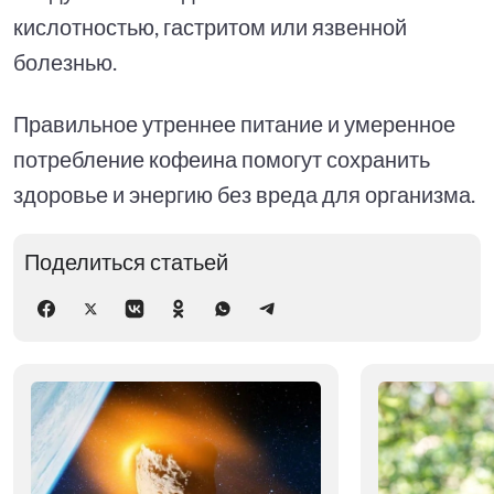
кислотностью, гастритом или язвенной
болезнью.
Правильное утреннее питание и умеренное
потребление кофеина помогут сохранить
здоровье и энергию без вреда для организма.
Поделиться статьей