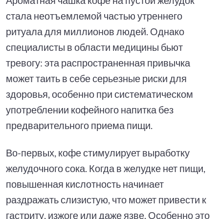
стала неотъемлемой частью утреннего
ритуала для миллионов людей. Однако
специалисты в области медицины бьют
тревогу: эта распространенная привычка
может таить в себе серьезные риски для
здоровья, особенно при систематическом
употреблении кофейного напитка без
предварительного приема пищи.
Во-первых, кофе стимулирует выработку
желудочного сока. Когда в желудке нет пищи,
повышенная кислотность начинает
раздражать слизистую, что может привести к
гастриту, изжоге или даже язве. Особенно это