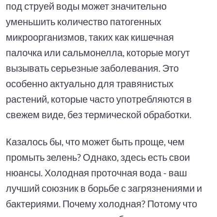
под струей воды может значительно
уменьшить количество патогенных
микроорганизмов, таких как кишечная
палочка или сальмонелла, которые могут
вызывать серьезные заболевания. Это
особенно актуально для травянистых
растений, которые часто употребляются в
свежем виде, без термической обработки.
Казалось бы, что может быть проще, чем
промыть зелень? Однако, здесь есть свои
нюансы. Холодная проточная вода - ваш
лучший союзник в борьбе с загрязнениями и
бактериями. Почему холодная? Потому что