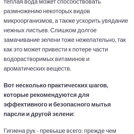
теплая вода может способствовать
размножению некоторых видов
микроорганизмов, а также ускорить увядание
нежных листьев. Слишком долгое
замачивание зелени тоже нежелательно, так
как это может привести к потере части
водорастворимых витаминов и
ароматических веществ.
Вот несколько практических шагов,
которые рекомендуются для
эффективного и безопасного мытья
парсли и другой зелени:
Гигиена рук - превыше всего: прежде чем