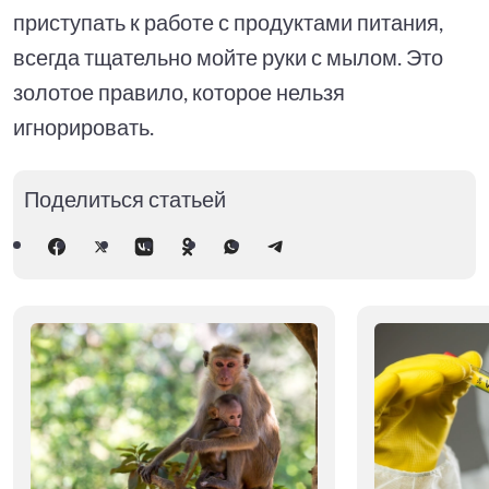
приступать к работе с продуктами питания,
всегда тщательно мойте руки с мылом. Это
золотое правило, которое нельзя
игнорировать.
Поделиться статьей