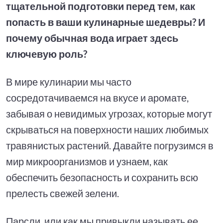
тщательной подготовки перед тем, как
попасть в ваши кулинарные шедевры? И
почему обычная вода играет здесь
ключевую роль?
В мире кулинарии мы часто
сосредотачиваемся на вкусе и аромате,
забывая о невидимых угрозах, которые могут
скрываться на поверхности наших любимых
травянистых растений. Давайте погрузимся в
мир микроорганизмов и узнаем, как
обеспечить безопасность и сохранить всю
прелесть свежей зелени.
Парсли, или как мы привыкли называть ее,