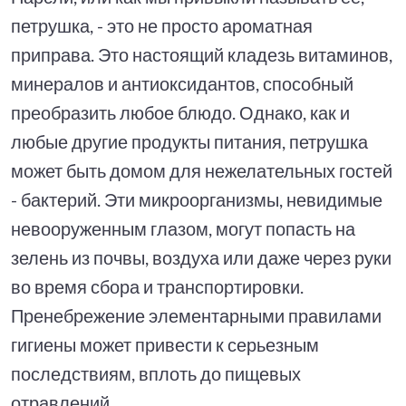
петрушка, - это не просто ароматная
приправа. Это настоящий кладезь витаминов,
минералов и антиоксидантов, способный
преобразить любое блюдо. Однако, как и
любые другие продукты питания, петрушка
может быть домом для нежелательных гостей
- бактерий. Эти микроорганизмы, невидимые
невооруженным глазом, могут попасть на
зелень из почвы, воздуха или даже через руки
во время сбора и транспортировки.
Пренебрежение элементарными правилами
гигиены может привести к серьезным
последствиям, вплоть до пищевых
отравлений.