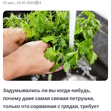
01 июл , 23:35 2025
4
Задумывались ли вы когда-нибудь,
почему даже самая свежая петрушка,
только что сорванная с грядки, требует