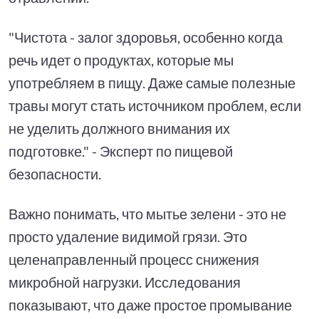
"Чистота - залог здоровья, особенно когда
речь идет о продуктах, которые мы
употребляем в пищу. Даже самые полезные
травы могут стать источником проблем, если
не уделить должного внимания их
подготовке." - Эксперт по пищевой
безопасности.
Важно понимать, что мытье зелени - это не
просто удаление видимой грязи. Это
целенаправленный процесс снижения
микробной нагрузки. Исследования
показывают, что даже простое промывание