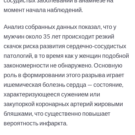
момент начала наблюдений.
Анализ собранных данных показал, что у
мужчин около 35 лет происходит резкий
скачок риска развития сердечно-сосудистых
патологий, в то время как у женщин подобной
закономерности не обнаружено. Основную
роль в формировании этого разрыва играет
ишемическая болезнь сердца — состояние,
характеризующееся сужением или
закупоркой коронарных артерий жировыми
бляшками, что существенно повышает
вероятность инфаркта.