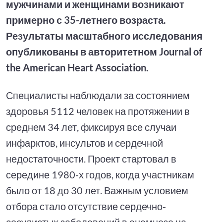
мужчинами и женщинами возникают
примерно с 35-летнего возраста.
Результаты масштабного исследования
опубликованы в авторитетном Journal of
the American Heart Association.
Специалисты наблюдали за состоянием
здоровья 5112 человек на протяжении в
среднем 34 лет, фиксируя все случаи
инфарктов, инсультов и сердечной
недостаточности. Проект стартовал в
середине 1980-х годов, когда участникам
было от 18 до 30 лет. Важным условием
отбора стало отсутствие сердечно-
сосудистых заболеваний в анамнезе на