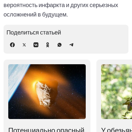
вероятность инфаркта и других серьезных
осложнений в будущем.
Поделиться статьей
Потенциально опасный
У обезья