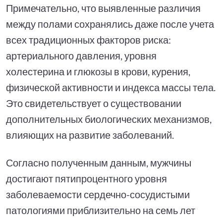
Примечательно, что выявленные различия
между полами сохранялись даже после учета
всех традиционных факторов риска:
артериального давления, уровня
холестерина и глюкозы в крови, курения,
физической активности и индекса массы тела.
Это свидетельствует о существовании
дополнительных биологических механизмов,
влияющих на развитие заболеваний.
Согласно полученным данным, мужчины
достигают пятипроцентного уровня
заболеваемости сердечно-сосудистыми
патологиями приблизительно на семь лет