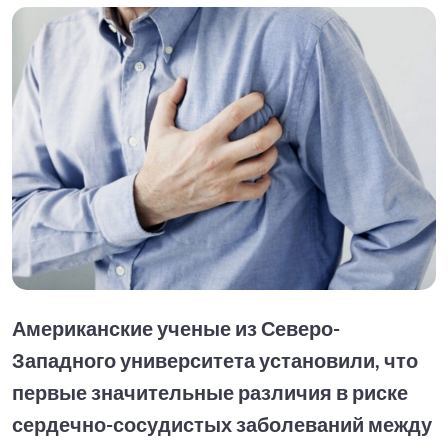
Американские ученые из Северо-
Западного университета установили, что
первые значительные различия в риске
сердечно-сосудистых заболеваний между