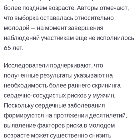
более позднем возрасте. Авторы отмечают,
что выборка оставалась относительно
молодой — на момент завершения
наблюдений участникам еще не исполнилось
65 лет.
Исследователи подчеркивают, что
полученные результаты указывают на
необходимость более раннего скрининга
сердечно-сосудистых рисков у мужчин.
Поскольку сердечные заболевания
формируются на протяжении десятилетий,
выявление факторов риска в молодом
возрасте может существенно снизить