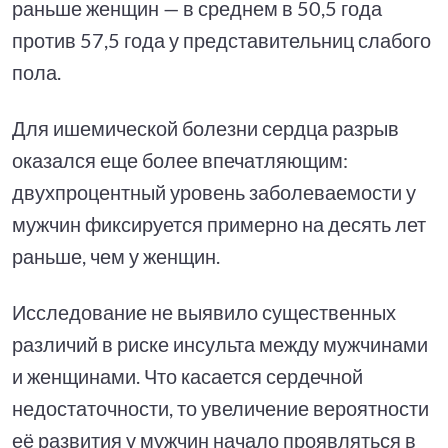
раньше женщин — в среднем в 50,5 года
против 57,5 года у представительниц слабого
пола.
Для ишемической болезни сердца разрыв
оказался еще более впечатляющим:
двухпроцентный уровень заболеваемости у
мужчин фиксируется примерно на десять лет
раньше, чем у женщин.
Исследование не выявило существенных
различий в риске инсульта между мужчинами
и женщинами. Что касается сердечной
недостаточности, то увеличение вероятности
её развития у мужчин начало проявляться в