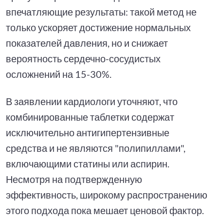
впечатляющие результаты: такой метод не
только ускоряет достижение нормальных
показателей давления, но и снижает
вероятность сердечно-сосудистых
осложнений на 15-30%.
В заявлении кардиологи уточняют, что
комбинированные таблетки содержат
исключительно антигипертензивные
средства и не являются "полипиллами",
включающими статины или аспирин.
Несмотря на подтвержденную
эффективность, широкому распространению
этого подхода пока мешает ценовой фактор.