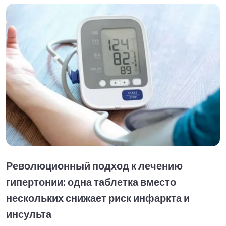
Революционный подход к лечению
гипертонии: одна таблетка вместо
нескольких снижает риск инфаркта и
инсульта