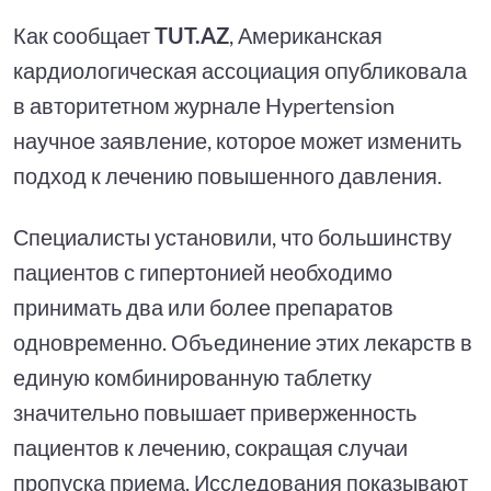
Как сообщает
TUT.AZ
, Американская
кардиологическая ассоциация опубликовала
в авторитетном журнале Hypertension
научное заявление, которое может изменить
подход к лечению повышенного давления.
Специалисты установили, что большинству
пациентов с гипертонией необходимо
принимать два или более препаратов
одновременно. Объединение этих лекарств в
единую комбинированную таблетку
значительно повышает приверженность
пациентов к лечению, сокращая случаи
пропуска приема. Исследования показывают