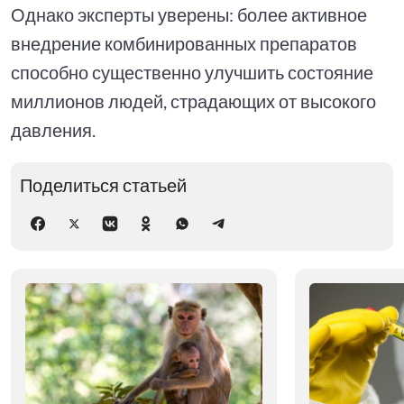
Однако эксперты уверены: более активное
внедрение комбинированных препаратов
способно существенно улучшить состояние
миллионов людей, страдающих от высокого
давления.
Поделиться статьей