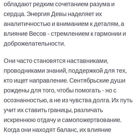
обладают редким сочетанием разума и
сердца. Энергия Девы наделяет их
аналитичностью и вниманием к деталям, а
влияние Весов - стремлением к гармонии и
доброжелательности.
Они часто становятся наставниками,
проводниками знаний, поддержкой для тех,
кто ищет направление. Сентябрьские души
рождены для того, чтобы помогать - но с
осознанностью, а не из чувства долга. Их путь
учит их ставить границы, различать
искреннюю отдачу и самопожертвование.
Когда они находят баланс, их влияние