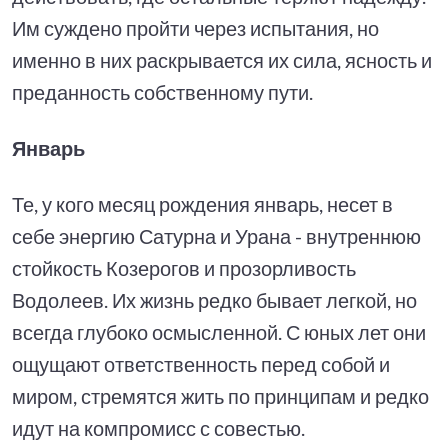
Им суждено пройти через испытания, но
именно в них раскрывается их сила, ясность и
преданность собственному пути.
Январь
Те, у кого месяц рождения январь, несет в
себе энергию Сатурна и Урана - внутреннюю
стойкость Козерогов и прозорливость
Водолеев. Их жизнь редко бывает легкой, но
всегда глубоко осмысленной. С юных лет они
ощущают ответственность перед собой и
миром, стремятся жить по принципам и редко
идут на компромисс с совестью.