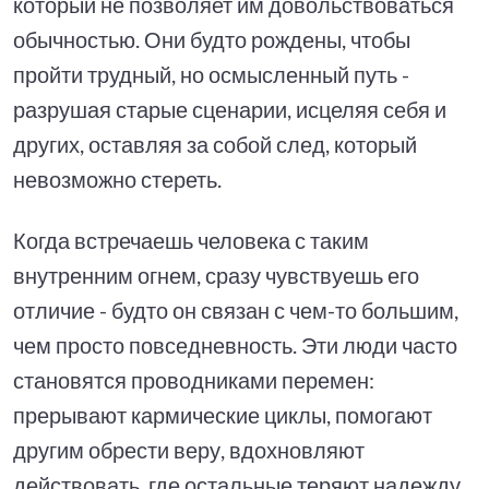
который не позволяет им довольствоваться
обычностью. Они будто рождены, чтобы
пройти трудный, но осмысленный путь -
разрушая старые сценарии, исцеляя себя и
других, оставляя за собой след, который
невозможно стереть.
Когда встречаешь человека с таким
внутренним огнем, сразу чувствуешь его
отличие - будто он связан с чем-то большим,
чем просто повседневность. Эти люди часто
становятся проводниками перемен:
прерывают кармические циклы, помогают
другим обрести веру, вдохновляют
действовать, где остальные теряют надежду.