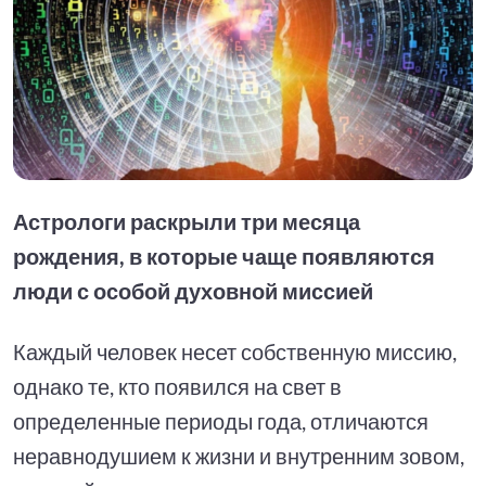
Астрологи раскрыли три месяца
рождения, в которые чаще появляются
люди с особой духовной миссией
Каждый человек несет собственную миссию,
однако те, кто появился на свет в
определенные периоды года, отличаются
неравнодушием к жизни и внутренним зовом,