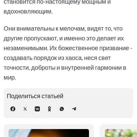
становится по-настоящему мощным и
вдохновляющим.
Они внимательны к мелочам, видят то, что
другие пропускают, и именно это делает их
незаменимыми. Их божественное призвание -
создавать порядок из хаоса, неся свет
точности, доброты и внутренней гармонии в
мир.
Поделиться статьей