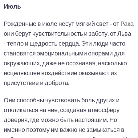
Июль
Рожденные в июле несут мягкий свет - от Рака
они берут чувствительность и заботу, от Льва
- тепло и щедрость сердца. Эти люди часто
становятся эмоциональными опорами для
окружающих, даже не осознавая, насколько
исцеляющее воздействие оказывают их
присутствие и доброта.
Они способны чувствовать боль других и
откликаться на нее, создавая атмосферу
доверия, где можно быть настоящим. Но
именно поэтому им важно не замыкаться в