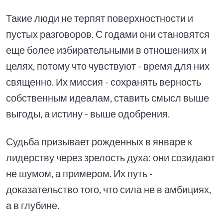
Такие люди не терпят поверхностности и
пустых разговоров. С годами они становятся
еще более избирательными в отношениях и
целях, потому что чувствуют - время для них
священно. Их миссия - сохранять верность
собственным идеалам, ставить смысл выше
выгоды, а истину - выше одобрения.
Судьба призывает рожденных в январе к
лидерству через зрелость духа: они созидают
не шумом, а примером. Их путь -
доказательство того, что сила не в амбициях,
а в глубине.