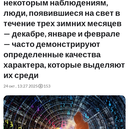
некоторым наблюдениям,
люди, появившиеся на свет в
течение трех зимних месяцев
— декабре, январе и феврале
— часто демонстрируют
определенные качества
характера, которые выделяют
их среди
24 окт , 13:27 2025
153