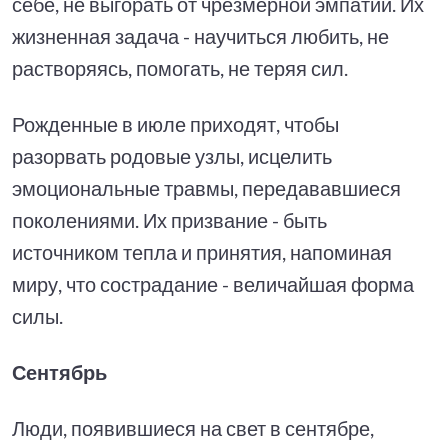
себе, не выгорать от чрезмерной эмпатии. Их
жизненная задача - научиться любить, не
растворяясь, помогать, не теряя сил.
Рожденные в июле приходят, чтобы
разорвать родовые узлы, исцелить
эмоциональные травмы, передававшиеся
поколениями. Их призвание - быть
источником тепла и принятия, напоминая
миру, что сострадание - величайшая форма
силы.
Сентябрь
Люди, появившиеся на свет в сентябре,