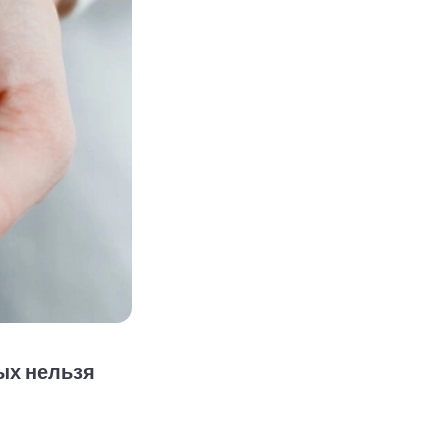
ых нельзя