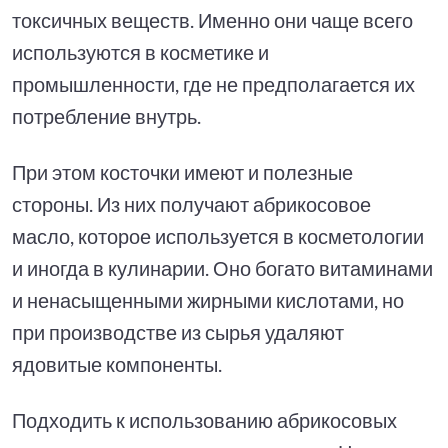
токсичных веществ. Именно они чаще всего
используются в косметике и
промышленности, где не предполагается их
потребление внутрь.
При этом косточки имеют и полезные
стороны. Из них получают абрикосовое
масло, которое используется в косметологии
и иногда в кулинарии. Оно богато витаминами
и ненасыщенными жирными кислотами, но
при производстве из сырья удаляют
ядовитые компоненты.
Подходить к использованию абрикосовых