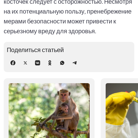
косточек следует с осторожностью. Несмотря
на их потенциальную пользу, пренебрежение
мерами безопасности может привести к
серьезному вреду для здоровья.
Поделиться статьей