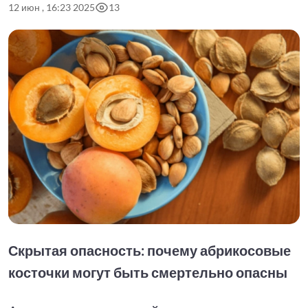
12 июн , 16:23 2025
13
Скрытая опасность: почему абрикосовые
косточки могут быть смертельно опасны