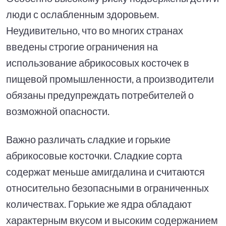
люди с ослабленным здоровьем.
Неудивительно, что во многих странах
введены строгие ограничения на
использование абрикосовых косточек в
пищевой промышленности, а производители
обязаны предупреждать потребителей о
возможной опасности.
Важно различать сладкие и горькие
абрикосовые косточки. Сладкие сорта
содержат меньше амигдалина и считаются
относительно безопасными в ограниченных
количествах. Горькие же ядра обладают
характерным вкусом и высоким содержанием