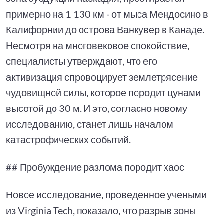
примерно на 1 130 км - от мыса Мендосино в
Калифорнии до острова Ванкувер в Канаде.
Несмотря на многовековое спокойствие,
специалисты утверждают, что его
активизация спровоцирует землетрясение
чудовищной силы, которое породит цунами
высотой до 30 м. И это, согласно новому
исследованию, станет лишь началом
катастрофических событий.
## Пробуждение разлома породит хаос
Новое исследование, проведенное учеными
из Virginia Tech, показало, что разрыв зоны