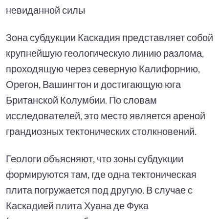
невиданной силы
Зона субдукции Каскадия представляет собой
крупнейшую геологическую линию разлома,
проходящую через северную Калифорнию,
Орегон, Вашингтон и достигающую юга
Британской Колумбии. По словам
исследователей, это место является ареной
грандиозных тектонических столкновений.
Геологи объясняют, что зоны субдукции
формируются там, где одна тектоническая
плита погружается под другую. В случае с
Каскадией плита Хуана де Фука