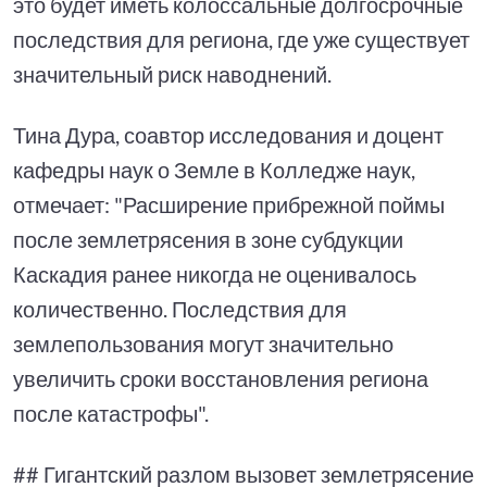
это будет иметь колоссальные долгосрочные
последствия для региона, где уже существует
значительный риск наводнений.
Тина Дура, соавтор исследования и доцент
кафедры наук о Земле в Колледже наук,
отмечает: "Расширение прибрежной поймы
после землетрясения в зоне субдукции
Каскадия ранее никогда не оценивалось
количественно. Последствия для
землепользования могут значительно
увеличить сроки восстановления региона
после катастрофы".
## Гигантский разлом вызовет землетрясение