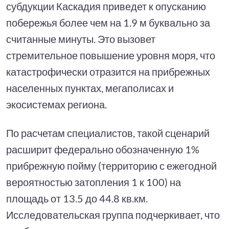
субдукции Каскадия приведет к опусканию
побережья более чем на 1.9 м буквально за
считанные минуты. Это вызовет
стремительное повышение уровня моря, что
катастрофически отразится на прибрежных
населенных пунктах, мегаполисах и
экосистемах региона.
По расчетам специалистов, такой сценарий
расширит федерально обозначенную 1%
прибрежную пойму (территорию с ежегодной
вероятностью затопления 1 к 100) на
площадь от 13.5 до 44.8 кв.км.
Исследовательская группа подчеркивает, что