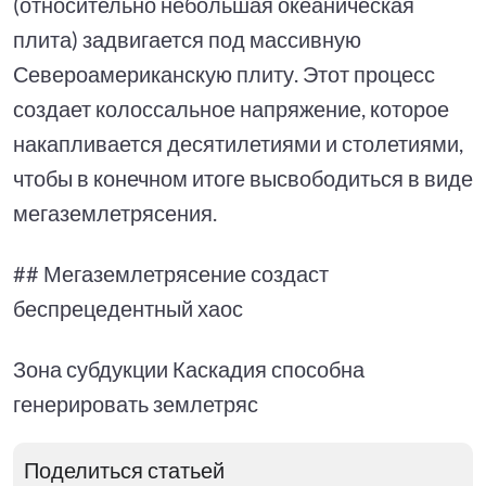
(относительно небольшая океаническая
плита) задвигается под массивную
Североамериканскую плиту. Этот процесс
создает колоссальное напряжение, которое
накапливается десятилетиями и столетиями,
чтобы в конечном итоге высвободиться в виде
мегаземлетрясения.
## Мегаземлетрясение создаст
беспрецедентный хаос
Зона субдукции Каскадия способна
генерировать землетряс
Поделиться статьей