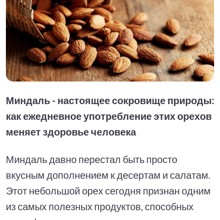
Миндаль - настоящее сокровище природы:
как ежедневное употребление этих орехов
меняет здоровье человека
Миндаль давно перестал быть просто
вкусным дополнением к десертам и салатам.
Этот небольшой орех сегодня признан одним
из самых полезных продуктов, способных