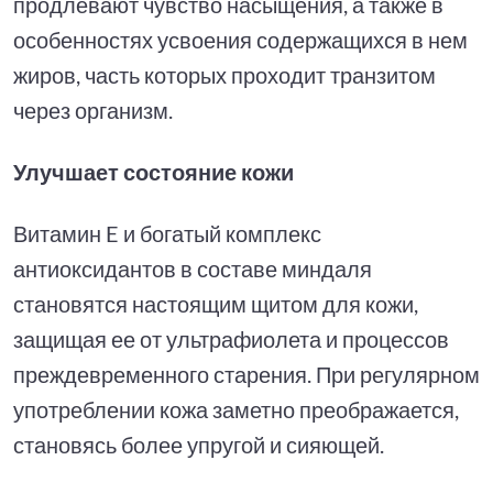
продлевают чувство насыщения, а также в
особенностях усвоения содержащихся в нем
жиров, часть которых проходит транзитом
через организм.
Улучшает состояние кожи
Витамин E и богатый комплекс
антиоксидантов в составе миндаля
становятся настоящим щитом для кожи,
защищая ее от ультрафиолета и процессов
преждевременного старения. При регулярном
употреблении кожа заметно преображается,
становясь более упругой и сияющей.