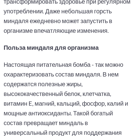
трансформировать здоровье при регулярном
употреблении. Даже небольшая горсть
миндаля ежедневно может запустить в
организме впечатляющие изменения.
Польза миндаля для организма
Настоящая питательная бомба - так можно
охарактеризовать состав миндаля. В нем
содержатся полезные жиры,
высококачественный белок, клетчатка,
витамин E, магний, кальций, фосфор, калий и
мощные антиоксиданты. Такой богатый
состав превращает миндаль в
универсальный продукт для поддержания