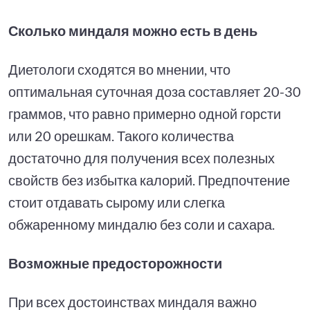
Сколько миндаля можно есть в день
Диетологи сходятся во мнении, что
оптимальная суточная доза составляет 20-30
граммов, что равно примерно одной горсти
или 20 орешкам. Такого количества
достаточно для получения всех полезных
свойств без избытка калорий. Предпочтение
стоит отдавать сырому или слегка
обжаренному миндалю без соли и сахара.
Возможные предосторожности
При всех достоинствах миндаля важно