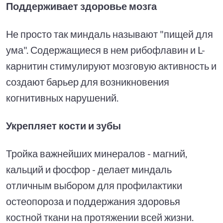
Поддерживает здоровье мозга
Не просто так миндаль называют "пищей для
ума". Содержащиеся в нем рибофлавин и L-
карнитин стимулируют мозговую активность и
создают барьер для возникновения
когнитивных нарушений.
Укрепляет кости и зубы
Тройка важнейших минералов - магний,
кальций и фосфор - делает миндаль
отличным выбором для профилактики
остеопороза и поддержания здоровья
костной ткани на протяжении всей жизни.