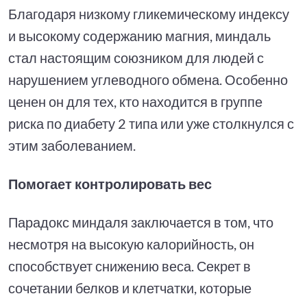
Благодаря низкому гликемическому индексу
и высокому содержанию магния, миндаль
стал настоящим союзником для людей с
нарушением углеводного обмена. Особенно
ценен он для тех, кто находится в группе
риска по диабету 2 типа или уже столкнулся с
этим заболеванием.
Помогает контролировать вес
Парадокс миндаля заключается в том, что
несмотря на высокую калорийность, он
способствует снижению веса. Секрет в
сочетании белков и клетчатки, которые