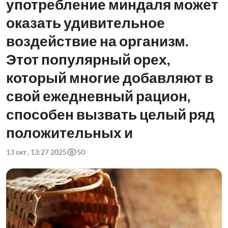
употребление миндаля может
оказать удивительное
воздействие на организм.
Этот популярный орех,
который многие добавляют в
свой ежедневный рацион,
способен вызвать целый ряд
положительных и
13 окт , 13:27 2025
50