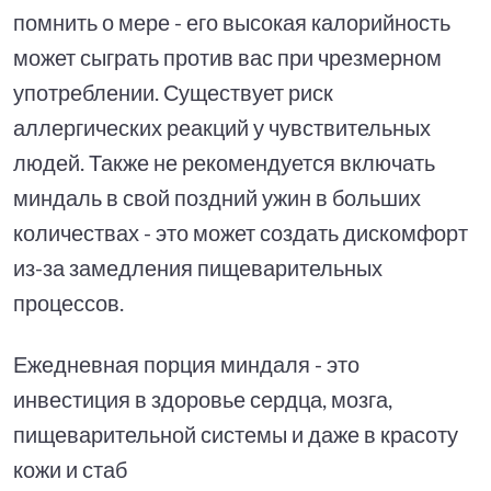
помнить о мере - его высокая калорийность
может сыграть против вас при чрезмерном
употреблении. Существует риск
аллергических реакций у чувствительных
людей. Также не рекомендуется включать
миндаль в свой поздний ужин в больших
количествах - это может создать дискомфорт
из-за замедления пищеварительных
процессов.
Ежедневная порция миндаля - это
инвестиция в здоровье сердца, мозга,
пищеварительной системы и даже в красоту
кожи и стаб