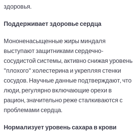
здоровья.
Поддерживает здоровье сердца
Мононенасыщенные жиры миндаля
выступают защитниками сердечно-
сосудистой системы, активно снижая уровень
"плохого" холестерина и укрепляя стенки
сосудов. Научные данные подтверждают, что
люди, регулярно включающие орехи в
рацион, значительно реже сталкиваются с
проблемами сердца.
Нормализует уровень сахара в крови