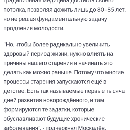
потолка, позволяя дожить лишь до 80–85 лет,
но не решая фундаментальную задачу
продления молодости.
"Но, чтобы более радикально увеличить
здоровый период жизни, нужно влиять на
причины нашего старения и начинать это
делать как можно раньше. Потому что многие
процессы старения запускаются ещё в
детстве. Есть так называемые первые тысяча
дней развития новорождённого, и там
формируются те задатки, которые
обуславливают будущие хронические
заболевания", - подчеркнул Москалёв.