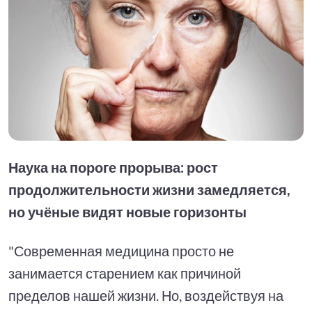
Наука на пороге прорыва: рост
продолжительности жизни замедляется,
но учёные видят новые горизонты
"Современная медицина просто не
занимается старением как причиной
пределов нашей жизни. Но, воздействуя на