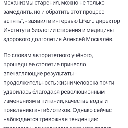
механизмы старения, можно не только
замедлить, но и обратить этот процесс
вспять", - заявил в интервью Life.ru директор
Института биологии старения и медицины
здорового долголетия Алексей Москалёв.
По словам авторитетного учёного,
прошедшее столетие принесло
впечатляющие результаты -
продолжительность жизни человека почти
удвоилась благодаря революционным
изменениям в питании, качестве воды и
появлению антибиотиков. Однако сейчас
наблюдается тревожная тенденция:
традиционная медицина достигла своего