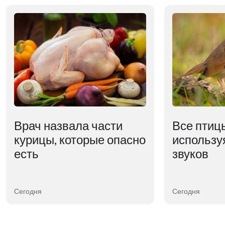
Врач назвала части
Все птиц
курицы, которые опасно
использу
есть
звуков
Сегодня
Сегодня