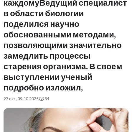
каждомуВедущий специалист
в области биологии
поделился научно
обоснованными методами,
позволяющими значительно
замедлить процессы
старения организма. В своем
выступлении ученый
подробно изложил,
27 окт , 09:10 2025
34