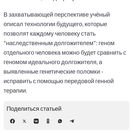
В захватывающей перспективе учёный
описал технологии будущего, которые
позволят каждому человеку стать
"наследственным долгожителем": геном
отдельного человека можно будет сравнить с
геномом идеального долгожителя, а
выявленные генетические поломки -
исправить с помощью передовой генной
терапии.
Поделиться статьей