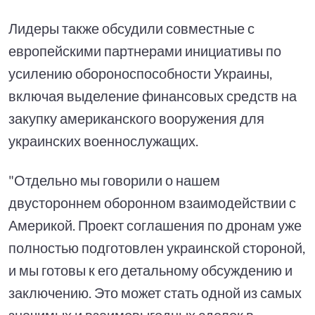
Лидеры также обсудили совместные с
европейскими партнерами инициативы по
усилению обороноспособности Украины,
включая выделение финансовых средств на
закупку американского вооружения для
украинских военнослужащих.
"Отдельно мы говорили о нашем
двустороннем оборонном взаимодействии с
Америкой. Проект соглашения по дронам уже
полностью подготовлен украинской стороной,
и мы готовы к его детальному обсуждению и
заключению. Это может стать одной из самых
значимых и взаимовыгодных сделок в