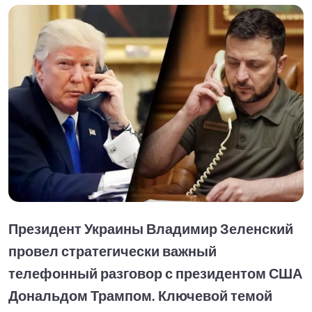
Президент Украины Владимир Зеленский
провел стратегически важный
телефонный разговор с президентом США
Дональдом Трампом. Ключевой темой