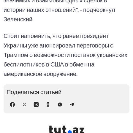
истории наших отношений", - подчеркнул
Зеленский.
Стоит напомнить, что ранее президент
Украины уже анонсировал переговоры с
Трампом о возможности поставок украинских
беспилотников в США в обмен на
американское вооружение.
Поделиться статьей