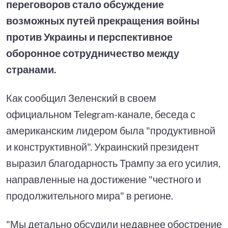
переговоров стало обсуждение
возможных путей прекращения войны
против Украины и перспективное
оборонное сотрудничество между
странами.
Как сообщил Зеленский в своем
официальном Telegram-канале, беседа с
американским лидером была "продуктивной
и конструктивной". Украинский президент
выразил благодарность Трампу за его усилия,
направленные на достижение "честного и
продолжительного мира" в регионе.
"Мы детально обсудили недавнее обострение