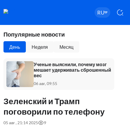
RU
Популярные новости
День
Неделя
Месяц
Ученые выяснили, почему мозг
мешает удерживать сброшенный
вес
06 авг, 09:55
Зеленский и Трамп
поговорили по телефону
05 авг , 21:14 2025
9