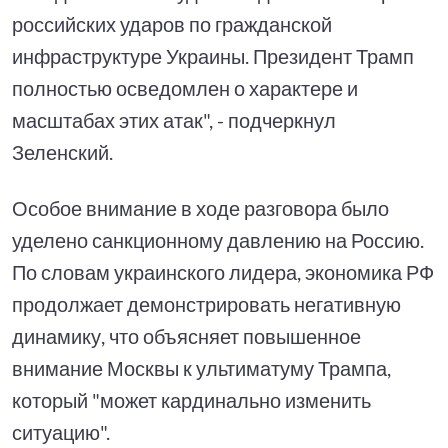
российских ударов по гражданской
инфраструктуре Украины. Президент Трамп
полностью осведомлен о характере и
масштабах этих атак", - подчеркнул
Зеленский.
Особое внимание в ходе разговора было
уделено санкционному давлению на Россию.
По словам украинского лидера, экономика РФ
продолжает демонстрировать негативную
динамику, что объясняет повышенное
внимание Москвы к ультиматуму Трампа,
который "может кардинально изменить
ситуацию".