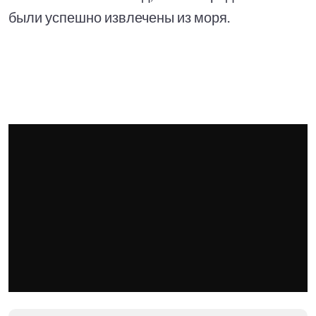
были успешно извлечены из моря.