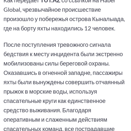
Global, чрезвычайное происшествие
произошло у побережья острова Кыналыада,
где на борту яхты находились 12 человек.
После поступления тревожного сигнала
бедствия к месту инцидента были экстренно
мобилизованы силы береговой охраны.
Оказавшись в огненной западне, пассажиры
яхты были вынуждены совершить отчаянный
прыжок в морские воды, используя
спасательные круги как единственное
средство выживания. Благодаря
оперативным и слаженным действиям
спасательных команд, все пострадавшие