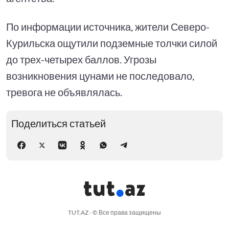
По информации источника, жители Северо-
Курильска ощутили подземные толчки силой
до трех-четырех баллов. Угрозы
возникновения цунами не последовало,
тревога не объявлялась.
Поделиться статьей
TUT.AZ - © Все права защищены