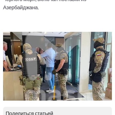
Азербайджана.
Поделиться статьей