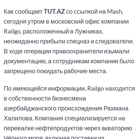
Как сообщает
TUT.AZ
со ссылкой на Mash,
сегодня утром в московский офис компании
Railgo, расположенный в Лужниках,
неожиданно прибыли спецназ и следователи.
В ходе операции правоохранители изымали
документацию, а сотрудникам компании было
запрещено покидать рабочие места.
По имеющейся информации, Railgo находится
в собственности бизнесмена
азербайджанского происхождения Рахмана
Халилова. Компания специализируется на
перевалке нефтепродуктов через акваторию
Чёрного моря, включая поставки из