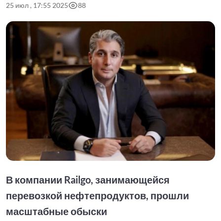
25 июл , 17:55 2025
88
В компании Railgo, занимающейся
перевозкой нефтепродуктов, прошли
масштабные обыски