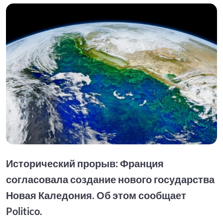
Исторический прорыв: Франция
согласовала создание нового государства
Новая Каледония. Об этом сообщает
Politico.