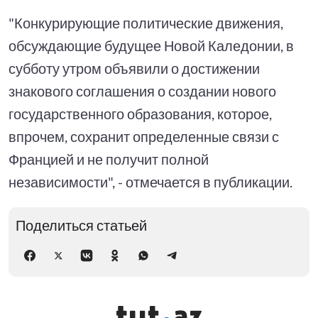
"Конкурирующие политические движения,
обсуждающие будущее Новой Каледонии, в
субботу утром объявили о достижении
знакового соглашения о создании нового
государственного образования, которое,
впрочем, сохранит определенные связи с
Францией и не получит полной
независимости", - отмечается в публикации.
Поделиться статьей