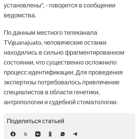
установлены", - говорится в сообщении
ведомства.
По данным местного телеканала
TVguanajuato, человеческие останки
находились в сильно фрагментированном
состоянии, что существенно осложнило
процесс идентификации. Для проведения
экспертизы потребовалось привлечение
специалистов в области генетики,
антропологии и судебной стоматологии.
Поделиться статьей