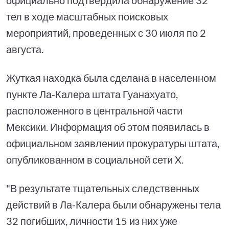
тел в ходе масштабных поисковых
мероприятий, проведенных с 30 июля по 2
августа.
Жуткая находка была сделана в населенном
пункте Ла-Калера штата Гуанахуато,
расположенного в центральной части
Мексики. Информация об этом появилась в
официальном заявлении прокуратуры штата,
опубликованном в социальной сети X.
"В результате тщательных следственных
действий в Ла-Калера были обнаружены тела
32 погибших, личности 15 из них уже