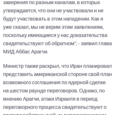
заверения по разным каналам, в которых
утверждается, что они не участвовали и не
будут участвовать в этом нападении. Как я
уже сказал, мы не верим этим заявлениям,
поскольку имеющиеся у нас доказательства
свидетельствуют об обратном", - заявил глава
МИД Аббас Арагчи.
Министр также раскрыл, что Иран планировал
представить американской стороне свой план
возможного соглашения по ядерной сделке
на шестом раунде переговоров. Однако, по
мнению Арагчи, атаки Израиля в период
переговорного процесса свидетельствуют о
противодействии любым дипломатическим