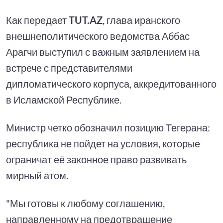
Как передает
TUT.AZ
, глава иранского
внешнеполитического ведомства Аббас
Арагчи выступил с важным заявлением на
встрече с представителями
дипломатического корпуса, аккредитованного
в Исламской Республике.
Министр четко обозначил позицию Тегерана:
республика не пойдет на условия, которые
ограничат её законное право развивать
мирный атом.
"Мы готовы к любому соглашению,
направленному на предотвращение