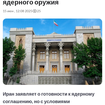
ядерного оружия
15 июн , 12:08 2025
25
Иран заявляет о готовности к ядерному
соглашению, но с условиями