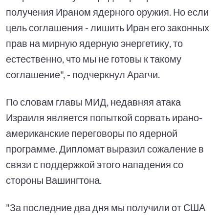
получения Ираном ядерного оружия. Но если
цель соглашения - лишить Иран его законных
прав на мирную ядерную энергетику, то
естественно, что мы не готовы к такому
соглашение", - подчеркнул Арагчи.
По словам главы МИД, недавняя атака
Израиля является попыткой сорвать ирано-
американские переговоры по ядерной
программе. Дипломат выразил сожаление в
связи с поддержкой этого нападения со
стороны Вашингтона.
"За последние два дня мы получили от США