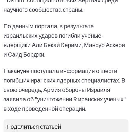
научного сообщества страны.
По данным портала, в результате
израильских ударов погибли ученые-
ядерщики Али Бекаи Керими, Мансур Аскери
и Саид Борджи.
Накануне поступала информация о шести
погибших иранских ядерных специалистах. В
свою очередь, Армия обороны Израиля
заявила об "уничтожении 9 иранских ученых"
в ходе проведенной операции.
Поделиться статьей